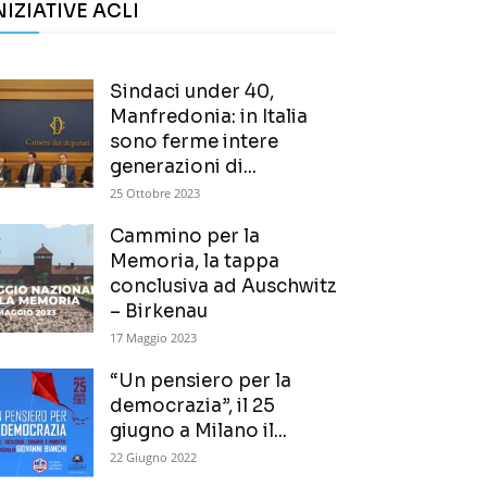
NIZIATIVE ACLI
Sindaci under 40,
Manfredonia: in Italia
sono ferme intere
generazioni di...
25 Ottobre 2023
Cammino per la
Memoria, la tappa
conclusiva ad Auschwitz
– Birkenau
17 Maggio 2023
“Un pensiero per la
democrazia”, il 25
giugno a Milano il...
22 Giugno 2022