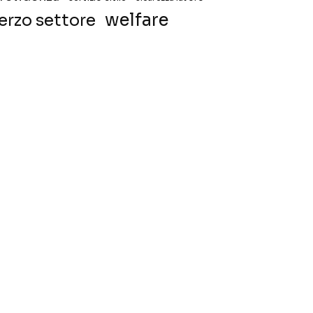
welfare
erzo settore