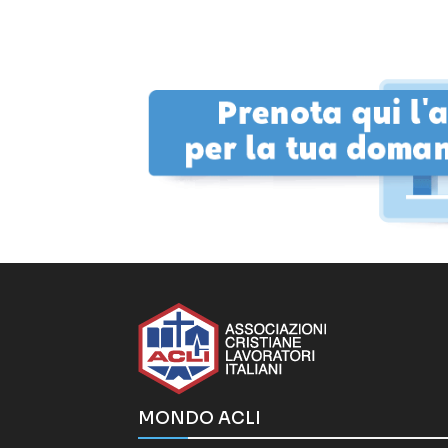
MONDO ACLI