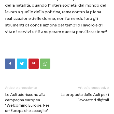
della natalità, quando l’intera società, dal mondo del
lavoro a quello della politica, rema contro la piena
realizzazione delle donne, non fornendo loro gli
strumenti di conciliazione dei tempi di lavoro e di
vita e i servizi utili a superare questa penalizzazione”.
Articolo precedente
Articolo successivo
Le Acli aderiscono alla
La proposta delle Acli per i
campagna europea
lavoratori digitali
“Welcoming Europe. Per
un’Europa che accoglie”