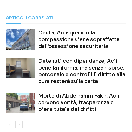
ARTICOLI CORRELATI
Ceuta, Acli: quando la
compassione viene sopraffatta
dall’ossessione securitaria
Detenuti con dipendenze, Acli:
bene la riforma, ma senza risorse,
personale e controlli il diritto alla
cura resterà sulla carta
Morte di Abderrahim Fakir, Acli:
servono verità, trasparenza e
piena tutela dei diritti