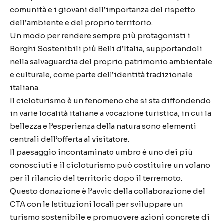
comunità e i giovani dell’importanza del rispetto
dell’ambiente e del proprio territorio.
Un modo per rendere sempre più protagonisti i
Borghi Sostenibili più Belli d’Italia, supportandoli
nella salvaguardia del proprio patrimonio ambientale
e culturale, come parte dell’identità tradizionale
italiana.
Il cicloturismo è un fenomeno che si sta diffondendo
in varie località italiane a vocazione turistica, in cui la
bellezza e l’esperienza della natura sono elementi
centrali dell’offerta al visitatore.
Il paesaggio incontaminato umbro è uno dei più
conosciuti e il cicloturismo può costituire un volano
per il rilancio del territorio dopo il terremoto.
Questo donazione è l’avvio della collaborazione del
CTA con le Istituzioni locali per sviluppare un
turismo sostenibile e promuovere azioni concrete di