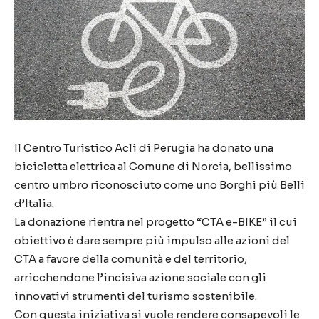
Il Centro Turistico Acli di Perugia ha donato una
bicicletta elettrica al Comune di Norcia, bellissimo
centro umbro riconosciuto come uno Borghi più Belli
d’Italia.
La donazione rientra nel progetto “CTA e-BIKE” il cui
obiettivo è dare sempre più impulso alle azioni del
CTA a favore della comunità e del territorio,
arricchendone l’incisiva azione sociale con gli
innovativi strumenti del turismo sostenibile.
Con questa iniziativa si vuole rendere consapevoli le