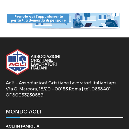
Acli - Associazioni Cristiane Lavoratori Italiani aps
Via G. Marcora, 18/20 - 00153 Roma | tel. 0658401
CF 80053230589
MONDO ACLI
ACLI IN FAMIGLIA