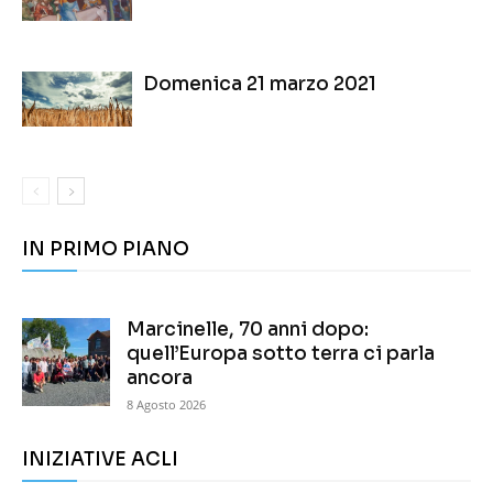
Domenica 21 marzo 2021
IN PRIMO PIANO
Marcinelle, 70 anni dopo:
quell’Europa sotto terra ci parla
ancora
8 Agosto 2026
INIZIATIVE ACLI