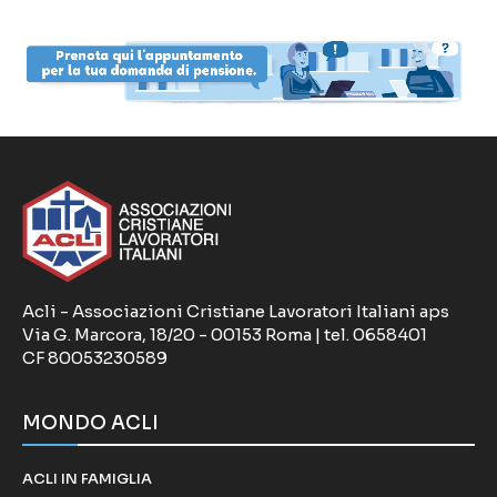
Acli - Associazioni Cristiane Lavoratori Italiani aps
Via G. Marcora, 18/20 - 00153 Roma | tel. 0658401
CF 80053230589
MONDO ACLI
ACLI IN FAMIGLIA