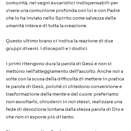
comunità, nei segni eucaristici indispensabili per
vivere una comunione profonda con lui e con Padre
che lo ha inviato nello Spirito come salvezza della
umanità intera e di tutta la creazione.
Questo ultimo brano ci indica la reazione di due
gruppi diversi: i discepoli e i dodici.
i primi ritengono dura la parola di Gesù e non si
mettono nell’atteggiamento dell’ascolto. Anche noi a
volte con la scusa della difficoltà di mettere in pratica
le parole di Gesù, poiché ci chiedono conversione e
trasformazione della mente e del cuore: preferiamo
non ascoltarlo, chiuderci in noi stessi, realizzare una
fede di devozione lontana dalla stessa parola di Dio e
che non ci espone più di tanto.