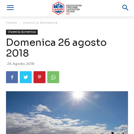
Home
Vivere la domenica
Vivere la domenica
Domenica 26 agosto
2018
26 Agosto 2018