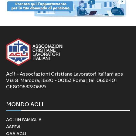
Acli - Associazioni Cristiane Lavoratori Italiani aps
Via G. Marcora, 18/20 - 00153 Roma | tel. 0658401
CF 80053230589
MONDO ACLI
ACLI IN FAMIGLIA
ASPEVI
CAA ACLI