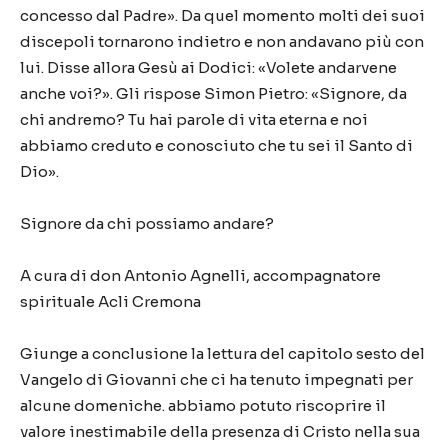
concesso dal Padre». Da quel momento molti dei suoi
discepoli tornarono indietro e non andavano più con
lui. Disse allora Gesù ai Dodici: «Volete andarvene
anche voi?». Gli rispose Simon Pietro: «Signore, da
chi andremo? Tu hai parole di vita eterna e noi
abbiamo creduto e conosciuto che tu sei il Santo di
Dio».
Signore da chi possiamo andare?
A cura di don Antonio Agnelli, accompagnatore
spirituale Acli Cremona
Giunge a conclusione la lettura del capitolo sesto del
Vangelo di Giovanni che ci ha tenuto impegnati per
alcune domeniche. abbiamo potuto riscoprire il
valore inestimabile della presenza di Cristo nella sua