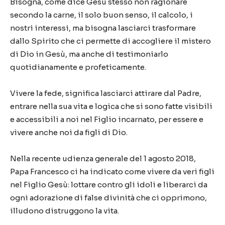
Bisogna, come dice Gesù stesso non ragionare
secondo la carne, il solo buon senso, il calcolo, i
nostri interessi, ma bisogna lasciarci trasformare
dallo Spirito che ci permette di accogliere il mistero
di Dio in Gesù, ma anche di testimoniarlo
quotidianamente e profeticamente.
Vivere la fede, significa lasciarci attirare dal Padre,
entrare nella sua vita e logica che si sono fatte visibili
e accessibili a noi nel Figlio incarnato, per essere e
vivere anche noi da figli di Dio.
Nella recente udienza generale del 1 agosto 2018,
Papa Francesco ci ha indicato come vivere da veri figli
nel Figlio Gesù: lottare contro gli idoli e liberarci da
ogni adorazione di false divinità che ci opprimono,
illudono distruggono la vita.