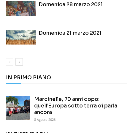
Domenica 28 marzo 2021
Domenica 21 marzo 2021
IN PRIMO PIANO
Marcinelle, 70 anni dopo:
quell’Europa sotto terra ci parla
ancora
8 Agosto 2026