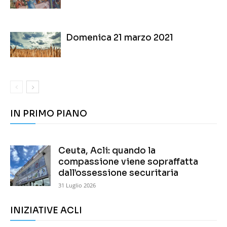
Domenica 21 marzo 2021
IN PRIMO PIANO
Ceuta, Acli: quando la
compassione viene sopraffatta
dall’ossessione securitaria
31 Luglio 2026
INIZIATIVE ACLI