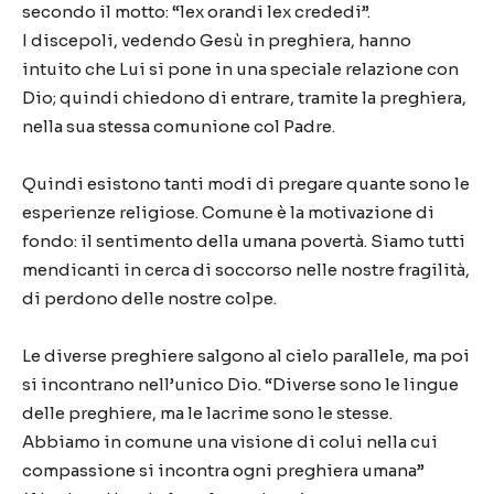
secondo il motto: “lex orandi lex crededi”.
I discepoli, vedendo Gesù in preghiera, hanno
intuito che Lui si pone in una speciale relazione con
Dio; quindi chiedono di entrare, tramite la preghiera,
nella sua stessa comunione col Padre.
Quindi esistono tanti modi di pregare quante sono le
esperienze religiose. Comune è la motivazione di
fondo: il sentimento della umana povertà. Siamo tutti
mendicanti in cerca di soccorso nelle nostre fragilità,
di perdono delle nostre colpe.
Le diverse preghiere salgono al cielo parallele, ma poi
si incontrano nell’unico Dio. “Diverse sono le lingue
delle preghiere, ma le lacrime sono le stesse.
Abbiamo in comune una visione di colui nella cui
compassione si incontra ogni preghiera umana”