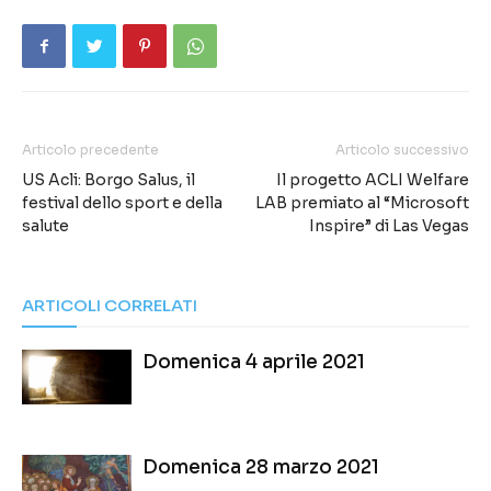
Articolo precedente
Articolo successivo
US Acli: Borgo Salus, il
Il progetto ACLI Welfare
festival dello sport e della
LAB premiato al “Microsoft
salute
Inspire” di Las Vegas
ARTICOLI CORRELATI
Domenica 4 aprile 2021
Domenica 28 marzo 2021