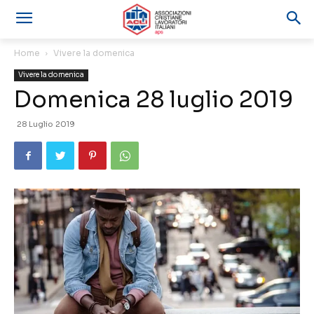
Home
Vivere la domenica
Vivere la domenica
Domenica 28 luglio 2019
28 Luglio 2019