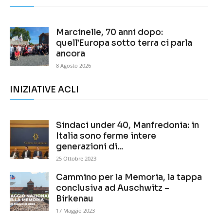
Marcinelle, 70 anni dopo:
quell’Europa sotto terra ci parla
ancora
8 Agosto 2026
INIZIATIVE ACLI
Sindaci under 40, Manfredonia: in
Italia sono ferme intere
generazioni di...
25 Ottobre 2023
Cammino per la Memoria, la tappa
conclusiva ad Auschwitz –
Birkenau
17 Maggio 2023