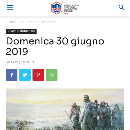
Home
Vivere la domenica
Vivere la domenica
Domenica 30 giugno
2019
30 Giugno 2019