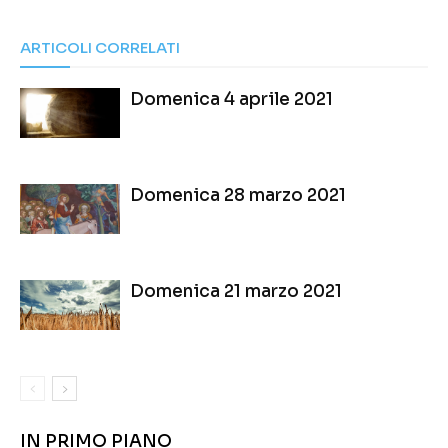
ARTICOLI CORRELATI
Domenica 4 aprile 2021
Domenica 28 marzo 2021
Domenica 21 marzo 2021
IN PRIMO PIANO