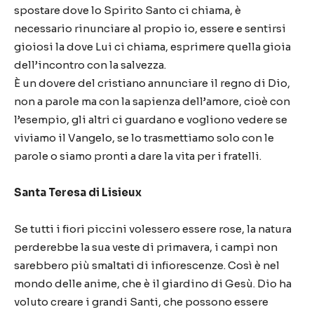
spostare dove lo Spirito Santo ci chiama, è
necessario rinunciare al propio io, essere e sentirsi
gioiosi la dove Lui ci chiama, esprimere quella gioia
dell’incontro con la salvezza.
È un dovere del cristiano annunciare il regno di Dio,
non a parole ma con la sapienza dell’amore, cioè con
l’esempio, gli altri ci guardano e vogliono vedere se
viviamo il Vangelo, se lo trasmettiamo solo con le
parole o siamo pronti a dare la vita per i fratelli.
Santa Teresa di Lisieux
Se tutti i fiori piccini volessero essere rose, la natura
perderebbe la sua veste di primavera, i campi non
sarebbero più smaltati di infiorescenze. Così è nel
mondo delle anime, che è il giardino di Gesù. Dio ha
voluto creare i grandi Santi, che possono essere