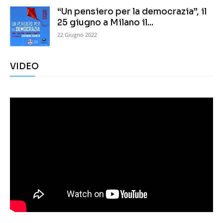
“Un pensiero per la democrazia”, il
25 giugno a Milano il...
22 Giugno 2022
VIDEO