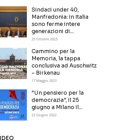
Sindaci under 40,
Manfredonia: in Italia
sono ferme intere
generazioni di...
25 Ottobre 2023
Cammino per la
Memoria, la tappa
conclusiva ad Auschwitz
– Birkenau
17 Maggio 2023
“Un pensiero per la
democrazia”, il 25
giugno a Milano il...
22 Giugno 2022
IDEO