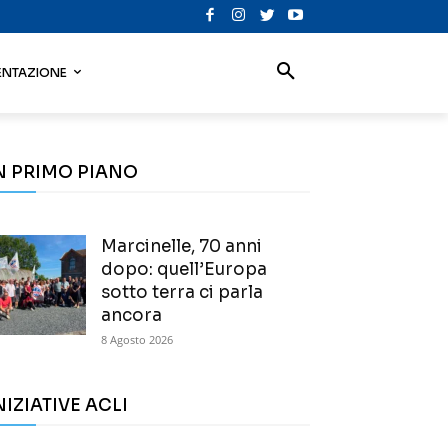
NTAZIONE
N PRIMO PIANO
Marcinelle, 70 anni
dopo: quell’Europa
sotto terra ci parla
ancora
8 Agosto 2026
NIZIATIVE ACLI