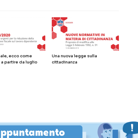
cale, ecco come
Una nuova legge sulla
a partire da luglio
cittadinanza