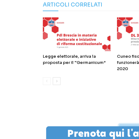
ARTICOLI CORRELATI
Legge elettorale, arriva la
Cuneo fis
proposta per il “Germanicum”
funzionerà 
2020