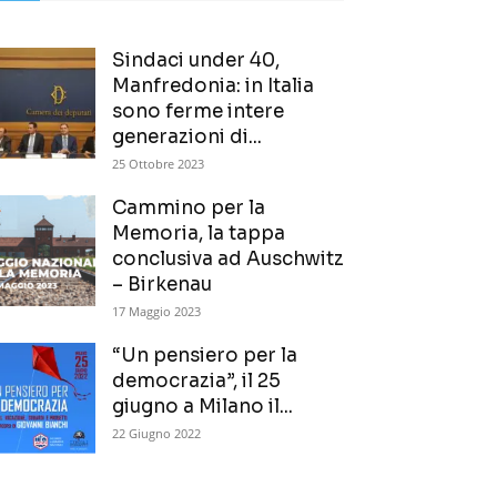
Sindaci under 40,
Manfredonia: in Italia
sono ferme intere
generazioni di...
25 Ottobre 2023
Cammino per la
Memoria, la tappa
conclusiva ad Auschwitz
– Birkenau
17 Maggio 2023
“Un pensiero per la
democrazia”, il 25
giugno a Milano il...
22 Giugno 2022