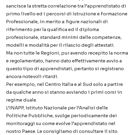
sancisce la stretta correlazione tra l’apprendistato di
primo livello ed i percorsi di Istruzione e Formazione
Professionale, in merito a: figure nazionali di
riferimento per la qualifica ed il diploma
professionale, standard minimi delle competenze,
modelli e modalità per il rilascio degli attestati.
Ma non tutte le Regioni, pur avendo recepito la norma
e regolamentato, hanno dato effettivamente avvio a
questo tipo di apprendistati, pertanto si registrano
ancora notevoli ritardi.
Per esempio, nel Centro Italia e al Sud solo a partire
da qualche anno si stanno avviando i primi corsi in
regime duale.
L’INAPP, Istituto Nazionale per l’Analisi delle
Politiche Pubbliche, svolge periodicamente dei
monitoraggi su come evolve l’apprendistato nel
nostro Paese. Le consigliamo di consultare il sito