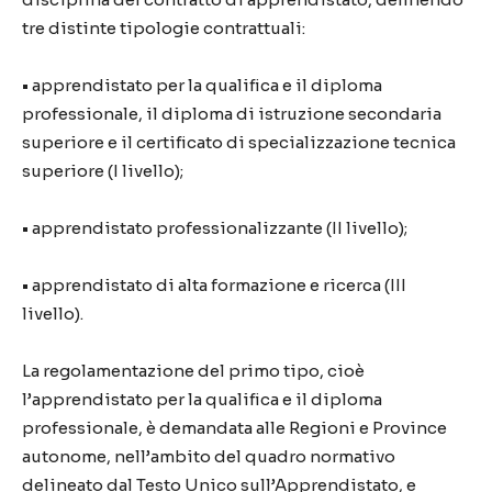
tre distinte tipologie contrattuali:
• apprendistato per la qualifica e il diploma
professionale, il diploma di istruzione secondaria
superiore e il certificato di specializzazione tecnica
superiore (I livello);
• apprendistato professionalizzante (II livello);
• apprendistato di alta formazione e ricerca (III
livello).
La regolamentazione del primo tipo, cioè
l’apprendistato per la qualifica e il diploma
professionale, è demandata alle Regioni e Province
autonome, nell’ambito del quadro normativo
delineato dal Testo Unico sull’Apprendistato, e