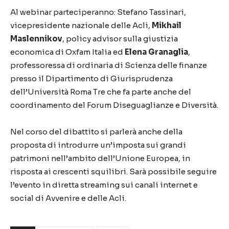
Al webinar parteciperanno: Stefano Tassinari,
vicepresidente nazionale delle Acli,
Mikhail
Maslennikov
, policy advisor sulla giustizia
economica di Oxfam Italia ed
Elena Granaglia
,
professoressa di ordinaria di Scienza delle finanze
presso il Dipartimento di Giurisprudenza
dell’Università Roma Tre che fa parte anche del
coordinamento del Forum Diseguaglianze e Diversità.
Nel corso del dibattito si parlerà anche della
proposta di introdurre un’imposta sui grandi
patrimoni nell’ambito dell’Unione Europea, in
risposta ai crescenti squilibri. Sarà possibile seguire
l’evento in diretta streaming sui canali internet e
social di Avvenire e delle Acli.