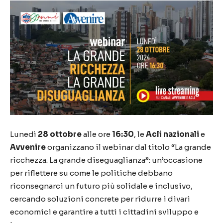
Lunedì
28 ottobre
alle ore
16:30
, le
Acli nazionali
e
Avvenire
organizzano il webinar dal titolo “La grande
ricchezza. La grande diseguaglianza”: un’occasione
per riflettere su come le politiche debbano
riconsegnarci un futuro più solidale e inclusivo,
cercando soluzioni concrete per ridurre i divari
economici e garantire a tutti i cittadini sviluppo e