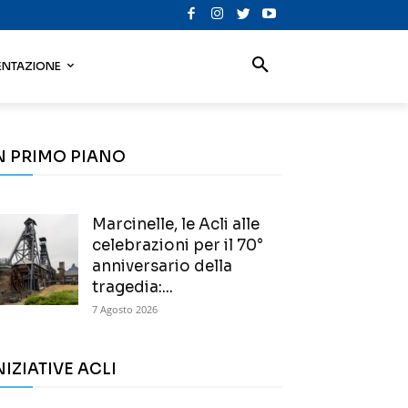
NTAZIONE
N PRIMO PIANO
Marcinelle, le Acli alle
celebrazioni per il 70°
anniversario della
tragedia:...
7 Agosto 2026
NIZIATIVE ACLI