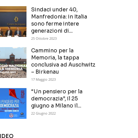
Sindaci under 40,
Manfredonia: in Italia
sono ferme intere
generazioni di...
25 Ottobre 2023
Cammino per la
Memoria, la tappa
conclusiva ad Auschwitz
– Birkenau
17 Maggio 2023
“Un pensiero per la
democrazia”, il 25
giugno a Milano il...
22 Giugno 2022
IDEO