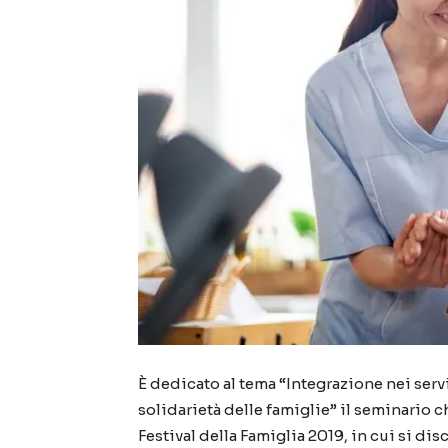
È dedicato al tema “Integrazione nei servi
solidarietà delle famiglie” il seminario c
Festival della Famiglia 2019, in cui si d