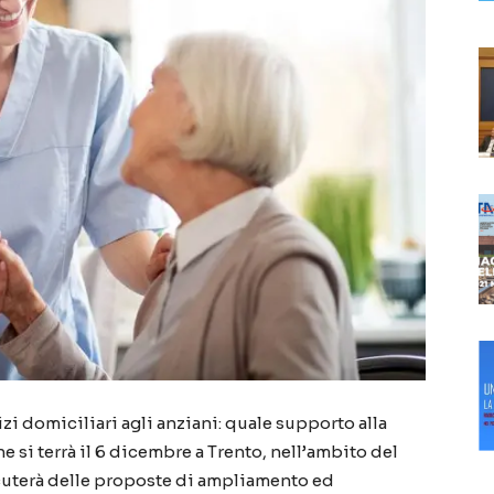
zi domiciliari agli anziani: quale supporto alla
he si terrà il 6 dicembre a Trento, nell’ambito del
iscuterà delle proposte di ampliamento ed