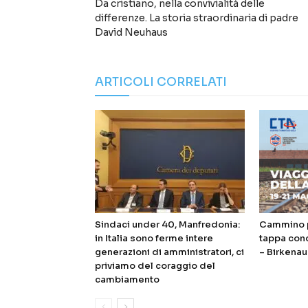
Da cristiano, nella convivialità delle
differenze. La storia straordinaria di padre
David Neuhaus
ARTICOLI CORRELATI
Sindaci under 40, Manfredonia:
Cammino p
in Italia sono ferme intere
tappa con
generazioni di amministratori, ci
– Birkenau
priviamo del coraggio del
cambiamento