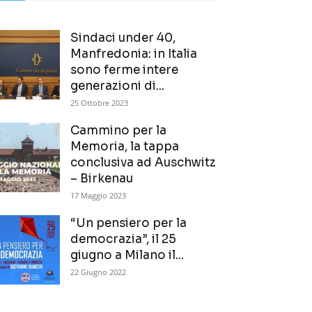
Sindaci under 40,
Manfredonia: in Italia
sono ferme intere
generazioni di...
25 Ottobre 2023
Cammino per la
Memoria, la tappa
conclusiva ad Auschwitz
– Birkenau
17 Maggio 2023
“Un pensiero per la
democrazia”, il 25
giugno a Milano il...
22 Giugno 2022