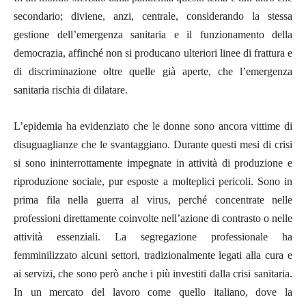
secondario; diviene, anzi, centrale, considerando la stessa
gestione dell’emergenza sanitaria e il funzionamento della
democrazia, affinché non si producano ulteriori linee di frattura e
di discriminazione oltre quelle già aperte, che l’emergenza
sanitaria rischia di dilatare.
L’epidemia ha evidenziato che le donne sono ancora vittime di
disuguaglianze che le svantaggiano. Durante questi mesi di crisi
si sono ininterrottamente impegnate in attività di produzione e
riproduzione sociale, pur esposte a molteplici pericoli. Sono in
prima fila nella guerra al virus, perché concentrate nelle
professioni direttamente coinvolte nell’azione di contrasto o nelle
attività essenziali. La segregazione professionale ha
femminilizzato alcuni settori, tradizionalmente legati alla cura e
ai servizi, che sono però anche i più investiti dalla crisi sanitaria.
In un mercato del lavoro come quello italiano, dove la