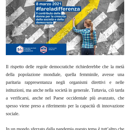
Il rispetto delle regole democratiche richiederebbe che la metà
della popolazione mondiale, quella femminile, avesse una
paritaria rappresentanza negli organismi direttivi e nelle
istituzioni, ma anche nella società in generale. Tuttavia, ciò tarda
a verificarsi, anche nel Paese occidentale più avanzato, che
spesso viene preso a riferimento per la capacità di innovazione
sociale.
In un mondo sferzato dalla pandemia questo tema è tutt’altro che