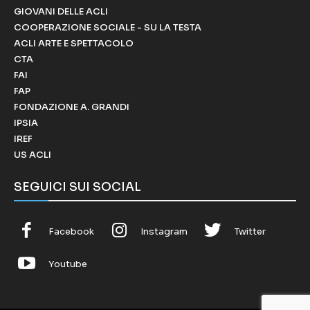
GIOVANI DELLE ACLI
COOPERAZIONE SOCIALE - SU LA TESTA
ACLI ARTE E SPETTACOLO
CTA
FAI
FAP
FONDAZIONE A. GRANDI
IPSIA
IREF
US ACLI
SEGUICI SUI SOCIAL
Facebook
Instagram
Twitter
Youtube