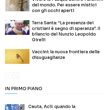
del mondo. Per essere mistici
con gli occhi aperti
Terra Santa: “La presenza dei
cristiani è segno di speranza”. Il
bilancio del Nunzio Leopoldo
Girelli
Vaccini: la nuova frontiera delle
disuguaglianze
IN PRIMO PIANO
Ceuta, Acli: quando la