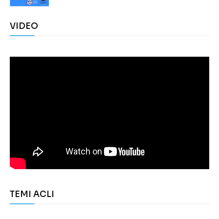
VIDEO
TEMI ACLI