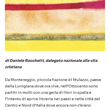
di Daniele Rocchetti, delegato nazionale alla vita
cristiana
Da Montereggio, piccola frazione di Mulazzo, paese
della Lunigiana dove ora vive, nell’Ottocento sono
partiti in molti con una gerla di libri in spalla e
l’intento di aprire librerie nei paesi e nelle città del
Centro e Nord d’Italia dove ancora non c’erano.