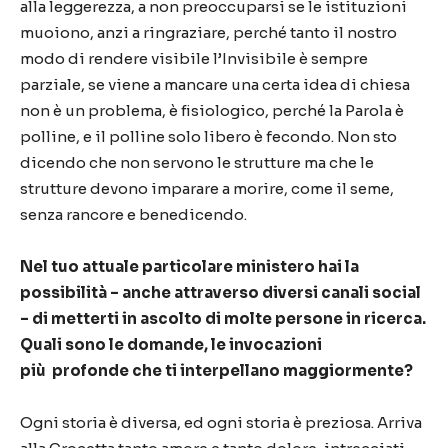
alla leggerezza, a non preoccuparsi se le istituzioni
muoiono, anzi a ringraziare, perché tanto il nostro
modo di rendere visibile l’Invisibile è sempre
parziale, se viene a mancare una certa idea di chiesa
non è un problema, è fisiologico, perché la Parola è
polline, e il polline solo libero è fecondo. Non sto
dicendo che non servono le strutture ma che le
strutture devono imparare a morire, come il seme,
senza rancore e benedicendo.
Nel tuo attuale particolare ministero hai la
possibilità – anche attraverso diversi canali social
– di metterti in ascolto di molte persone in ricerca.
Quali sono le domande, le invocazioni
più profonde che ti interpellano maggiormente?
Ogni storia è diversa, ed ogni storia è preziosa. Arriva