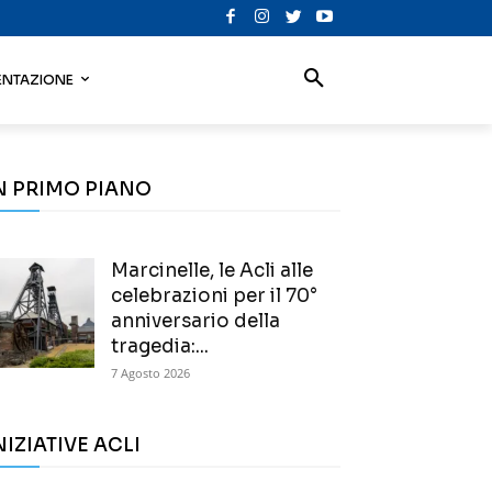
NTAZIONE
N PRIMO PIANO
Marcinelle, le Acli alle
celebrazioni per il 70°
anniversario della
tragedia:...
7 Agosto 2026
NIZIATIVE ACLI