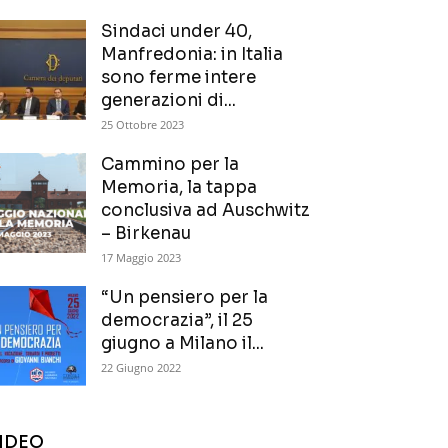
Sindaci under 40,
Manfredonia: in Italia
sono ferme intere
generazioni di...
25 Ottobre 2023
Cammino per la
Memoria, la tappa
conclusiva ad Auschwitz
– Birkenau
17 Maggio 2023
“Un pensiero per la
democrazia”, il 25
giugno a Milano il...
22 Giugno 2022
IDEO