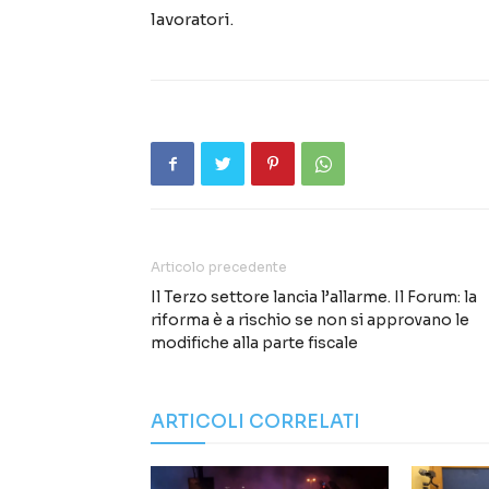
lavoratori.
Articolo precedente
Il Terzo settore lancia l’allarme. Il Forum: la
riforma è a rischio se non si approvano le
modifiche alla parte fiscale
ARTICOLI CORRELATI