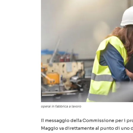
operai in fabbrica a lavoro
Il messaggio della Commissione per i pro
Maggio va direttamente al punto di uno de