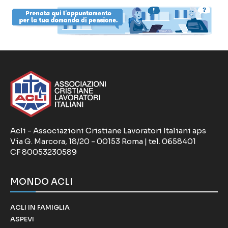
Acli - Associazioni Cristiane Lavoratori Italiani aps
Via G. Marcora, 18/20 - 00153 Roma | tel. 0658401
CF 80053230589
MONDO ACLI
ACLI IN FAMIGLIA
ASPEVI