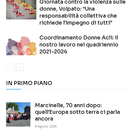
Giornata contro la violenza sulle
donne, Volpato: “Una
responsabilità collettiva che
richiede l’impegno di tutti”
Coordinamento Donne Acli: il
nostro lavoro nel quadriennio
2021-2024
IN PRIMO PIANO
Marcinelle, 70 anni dopo:
quell’Europa sotto terra ci parla
ancora
8 Agosto 2026