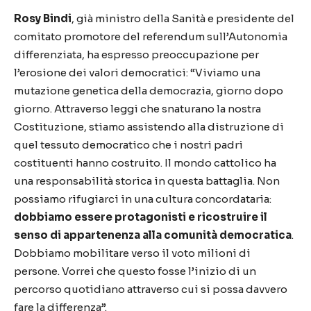
Rosy Bindi
, già ministro della Sanità e presidente del
comitato promotore del referendum sull’Autonomia
differenziata, ha espresso preoccupazione per
l’erosione dei valori democratici: “Viviamo una
mutazione genetica della democrazia, giorno dopo
giorno. Attraverso leggi che snaturano la nostra
Costituzione, stiamo assistendo alla distruzione di
quel tessuto democratico che i nostri padri
costituenti hanno costruito. Il mondo cattolico ha
una responsabilità storica in questa battaglia. Non
possiamo rifugiarci in una cultura concordataria:
dobbiamo essere protagonisti e ricostruire il
senso di appartenenza alla comunità democratica
.
Dobbiamo mobilitare verso il voto milioni di
persone. Vorrei che questo fosse l’inizio di un
percorso quotidiano attraverso cui si possa davvero
fare la differenza”.