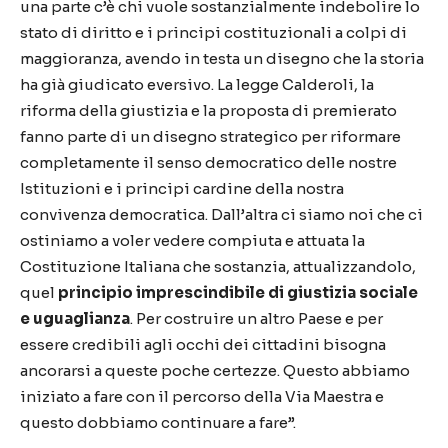
una parte c’è chi vuole sostanzialmente indebolire lo
stato di diritto e i principi costituzionali a colpi di
maggioranza, avendo in testa un disegno che la storia
ha già giudicato eversivo. La legge Calderoli, la
riforma della giustizia e la proposta di premierato
fanno parte di un disegno strategico per riformare
completamente il senso democratico delle nostre
Istituzioni e i principi cardine della nostra
convivenza democratica. Dall’altra ci siamo noi che ci
ostiniamo a voler vedere compiuta e attuata la
Costituzione Italiana che sostanzia, attualizzandolo,
quel
principio imprescindibile di giustizia sociale
e uguaglianza
. Per costruire un altro Paese e per
essere credibili agli occhi dei cittadini bisogna
ancorarsi a queste poche certezze. Questo abbiamo
iniziato a fare con il percorso della Via Maestra e
questo dobbiamo continuare a fare”.