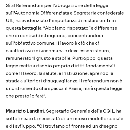
Sì al Referendum per l’abrogazione della legge
sull’Autonomia Differenziata e Segretaria confederale
UIL, ha evidenziato l’importanza di restare uniti in
questa battaglia: “Abbiamo rispettato le differenze
che ci contraddistinguono, concentrandoci
sull’obiettivo comune. Il lavoro è ciò che ci
caratterizza e ci accomuna e deve essere sicuro,
remunerato il giusto e stabile. Purtroppo, questa
legge mette a rischio proprio diritti fondamentali
come il lavoro, la salute, e l’istruzione, aprendo la
strada a ulteriori disuguaglianze. Il referendum non è
uno strumento che spacca il Paese, ma è questa legge
che presto lo farà”.
Maurizio Landini
, Segretario Generale della CGIL, ha
sottolineato la necessità di un nuovo modello sociale
e di sviluppo: “Ci troviamo di fronte ad un disegno