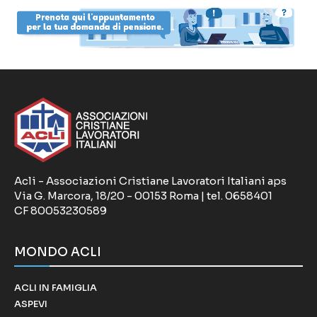
Acli - Associazioni Cristiane Lavoratori Italiani aps
Via G. Marcora, 18/20 - 00153 Roma | tel. 0658401
CF 80053230589
MONDO ACLI
ACLI IN FAMIGLIA
ASPEVI