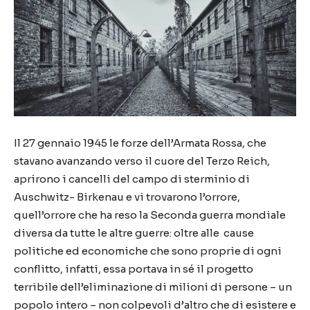
Il 27 gennaio 1945 le forze dell’Armata Rossa, che
stavano avanzando verso il cuore del Terzo Reich,
aprirono i cancelli del campo di sterminio di
Auschwitz- Birkenau e vi trovarono l’orrore,
quell’orrore che ha reso la Seconda guerra mondiale
diversa da tutte le altre guerre: oltre alle cause
politiche ed economiche che sono proprie di ogni
conflitto, infatti, essa portava in sé il progetto
terribile dell’eliminazione di milioni di persone – un
popolo intero – non colpevoli d’altro che di esistere e