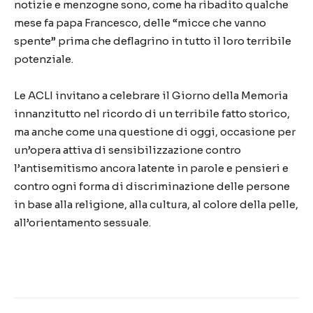
notizie e menzogne sono, come ha ribadito qualche
mese fa papa Francesco, delle “micce che vanno
spente” prima che deflagrino in tutto il loro terribile
potenziale.
Le ACLI invitano a celebrare il Giorno della Memoria
innanzitutto nel ricordo di un terribile fatto storico,
ma anche come una questione di oggi, occasione per
un’opera attiva di sensibilizzazione contro
l’antisemitismo ancora latente in parole e pensieri e
contro ogni forma di discriminazione delle persone
in base alla religione, alla cultura, al colore della pelle,
all’orientamento sessuale.