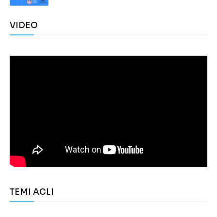
VIDEO
TEMI ACLI