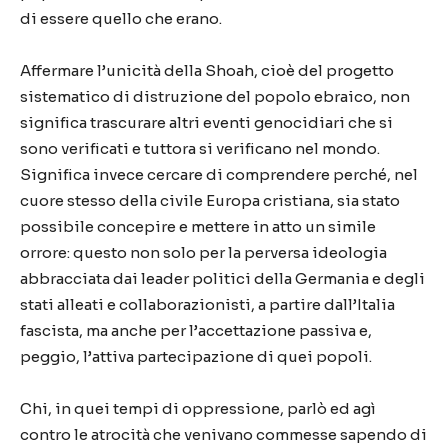
di essere quello che erano.
Affermare l’unicità della Shoah, cioè del progetto
sistematico di distruzione del popolo ebraico, non
significa trascurare altri eventi genocidiari che si
sono verificati e tuttora si verificano nel mondo.
Significa invece cercare di comprendere perché, nel
cuore stesso della civile Europa cristiana, sia stato
possibile concepire e mettere in atto un simile
orrore: questo non solo per la perversa ideologia
abbracciata dai leader politici della Germania e degli
stati alleati e collaborazionisti, a partire dall’Italia
fascista, ma anche per l’accettazione passiva e,
peggio, l’attiva partecipazione di quei popoli.
Chi, in quei tempi di oppressione, parlò ed agì
contro le atrocità che venivano commesse sapendo di