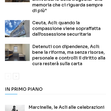
memoria che ci riguarda sempre
di più”
Ceuta, Acli: quando la
compassione viene sopraffatta
dall’ossessione securitaria
Detenuti con dipendenze, Acli:
bene la riforma, ma senza risorse,
personale e controlli il diritto alla
cura resterà sulla carta
IN PRIMO PIANO
Marcinelle, le Acli alle celebrazioni