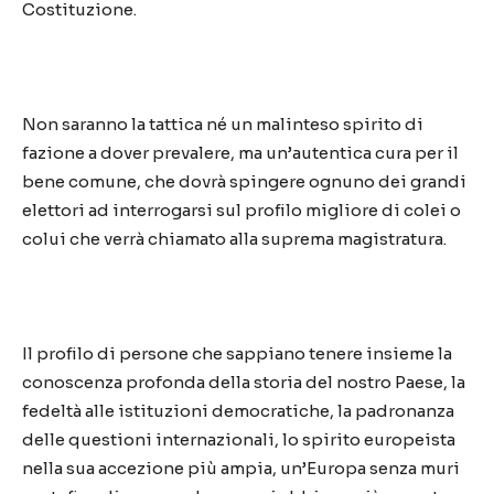
Costituzione.
Non saranno la tattica né un malinteso spirito di
fazione a dover prevalere, ma un’autentica cura per il
bene comune, che dovrà spingere ognuno dei grandi
elettori ad interrogarsi sul profilo migliore di colei o
colui che verrà chiamato alla suprema magistratura.
Il profilo di persone che sappiano tenere insieme la
conoscenza profonda della storia del nostro Paese, la
fedeltà alle istituzioni democratiche, la padronanza
delle questioni internazionali, lo spirito europeista
nella sua accezione più ampia, un’Europa senza muri