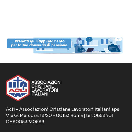
Acli - Associazioni Cristiane Lavoratori Italiani aps
Via G. Marcora, 18/20 - 00153 Roma | tel. 0658401
CF 80053230589