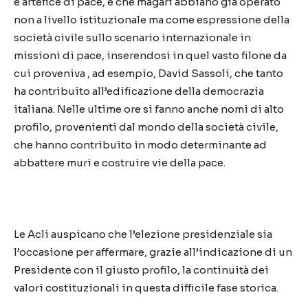
e artefice di pace, e che magari abbiano già operato
non a livello istituzionale ma come espressione della
società civile sullo scenario internazionale in
missioni di pace, inserendosi in quel vasto filone da
cui proveniva , ad esempio, David Sassoli, che tanto
ha contribuito all’edificazione della democrazia
italiana. Nelle ultime ore si fanno anche nomi di alto
profilo, provenienti dal mondo della società civile,
che hanno contribuito in modo determinante ad
abbattere muri e costruire vie della pace.
Le Acli auspicano che l’elezione presidenziale sia
l’occasione per affermare, grazie all’indicazione di un
Presidente con il giusto profilo, la continuità dei
valori costituzionali in questa difficile fase storica.