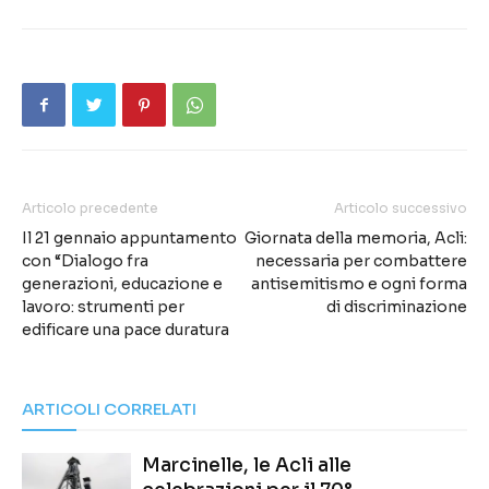
Articolo precedente
Articolo successivo
Il 21 gennaio appuntamento
Giornata della memoria, Acli:
con “Dialogo fra
necessaria per combattere
generazioni, educazione e
antisemitismo e ogni forma
lavoro: strumenti per
di discriminazione
edificare una pace duratura
ARTICOLI CORRELATI
Marcinelle, le Acli alle