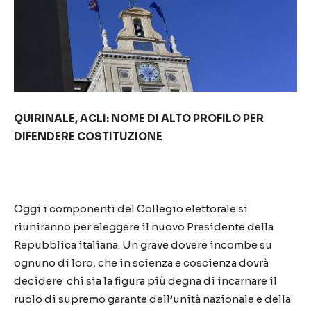
QUIRINALE, ACLI: NOME DI ALTO PROFILO PER
DIFENDERE COSTITUZIONE
Oggi i componenti del Collegio elettorale si
riuniranno per eleggere il nuovo Presidente della
Repubblica italiana. Un grave dovere incombe su
ognuno di loro, che in scienza e coscienza dovrà
decidere chi sia la figura più degna di incarnare il
ruolo di supremo garante dell’unità nazionale e della