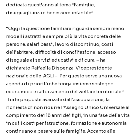
dedicata quest’anno al tema “Famiglie,
disuguaglianza e benessere infantile”.
“Oggi la questione familiare riguarda sempre meno
modelli astratti e sempre più la vita concreta delle
persone: salari bassi, lavoro discontinuo, costi
dell’abitare, difficoltà di conciliazione, accesso
diseguale ai servizi educativi e di cura. – ha
dichiarato Raffaella Dispenza, Vicepresidente
nazionale delle ACLI – Per questo serve una nuova
agenda di priorità che tenga insieme sostegno
economico e rafforzamento del welfare territoriale.”
Tra le proposte avanzate dall’associazione, la
richiesta di non ridurre l’Assegno Unico Universale al
compimento dei 18 anni dei figli, in una fase della vita
in cui i costi per istruzione, formazione e autonomia
continuano a pesare sulle famiglie. Accanto alle