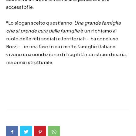
accessibile.
“Lo slogan scelto quest’anno
Una grande famiglia
che si prende cura delle famiglie
è un richiamo al
ruolo delle reti sociali e territoriali – ha concluso
Borzì – in una fase in cui molte famiglie italiane
vivono una condizione di fragilità non straordinaria,
ma ormai strutturale.