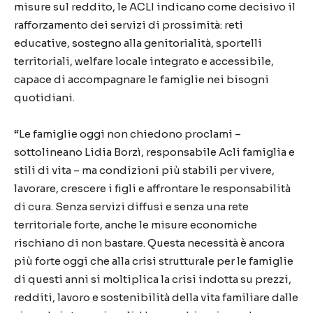
misure sul reddito, le ACLI indicano come decisivo il
rafforzamento dei servizi di prossimità: reti
educative, sostegno alla genitorialità, sportelli
territoriali, welfare locale integrato e accessibile,
capace di accompagnare le famiglie nei bisogni
quotidiani.
“Le famiglie oggi non chiedono proclami –
sottolineano Lidia Borzì, responsabile Acli famiglia e
stili di vita – ma condizioni più stabili per vivere,
lavorare, crescere i figli e affrontare le responsabilità
di cura. Senza servizi diffusi e senza una rete
territoriale forte, anche le misure economiche
rischiano di non bastare. Questa necessità è ancora
più forte oggi che alla crisi strutturale per le famiglie
di questi anni si moltiplica la crisi indotta su prezzi,
redditi, lavoro e sostenibilità della vita familiare dalle