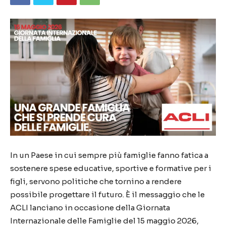
In un Paese in cui sempre più famiglie fanno fatica a
sostenere spese educative, sportive e formative per i
figli, servono politiche che tornino a rendere
possibile progettare il futuro. È il messaggio che le
ACLI lanciano in occasione della Giornata
Internazionale delle Famiglie del 15 maggio 2026,