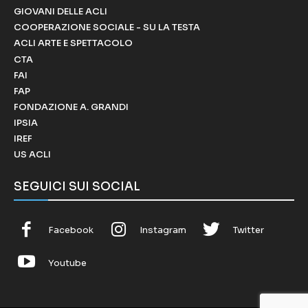
GIOVANI DELLE ACLI
COOPERAZIONE SOCIALE - SU LA TESTA
ACLI ARTE E SPETTACOLO
CTA
FAI
FAP
FONDAZIONE A. GRANDI
IPSIA
IREF
US ACLI
SEGUICI SUI SOCIAL
Facebook
Instagram
Twitter
Youtube