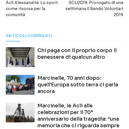
Acli Alessandria: Lo sport
SCU2019: Prorogato di una
come risorsa per la
settimana il Bando Volontari
comunità
2019
ARTICOLI CORRELATI
Chi paga con il proprio corpo il
benessere di qualcun altro
Marcinelle, 70 anni dopo:
quell’Europa sotto terra ci parla
ancora
Marcinelle, le Acli alle
celebrazioni per il 70°
anniversario della tragedia: “una
memoria che ci riguarda sempre