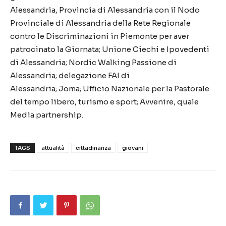
Alessandria, Provincia di Alessandria con il Nodo
Provinciale di Alessandria della Rete Regionale
contro le Discriminazioni in Piemonte per aver
patrocinato la Giornata; Unione Ciechi e Ipovedenti
di Alessandria; Nordic Walking Passione di
Alessandria; delegazione FAI di
Alessandria; Joma; Ufficio Nazionale per la Pastorale
del tempo libero, turismo e sport; Avvenire, quale
Media partnership.
TAGS
attualità
cittadinanza
giovani