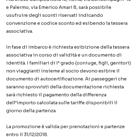
e Palermo, via Emerico Amari 8, sarà possibile
usufruire degli sconti riservati indicando
convenzione e codice sconto ed esibendo la tessera
associativa.
In fase di imbarco è richiesta esibizione della tessera
associativa in corso di validità e un documento di
identità. I familiari di I° grado (coniuge, figli, genitori)
non viaggianti insieme al socio devono esibire il
documento di autocertificazione. Ai passeggeri che
saranno sprovvisti della documentazione richiesta
sarà richiesto il pagamento della differenza
dell’importo calcolata sulle tariffe disponibili il
giorno della partenza.
La promozione è valida per prenotazioni e partenze
entro il 31/12/2018.