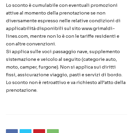
Lo sconto è cumulabile con eventuali promozioni
attive al momento della prenotazione se non
diversamente espresso nelle relative condizioni di
applicabilità disponibili sul sito www.grimaldi-
lines.com, mentre non lo è con le tariffe residenti e
con altre convenzioni.
Si applica sulle voci passaggio nave, supplemento
sistemazione e veicolo al seguito (categorie auto,
moto, camper, furgone). Non si applica sui diritti
fissi, assicurazione viaggio, pasti e servizi di bordo.
Lo sconto non è retroattivo e va richiesto all’atto della
prenotazione.