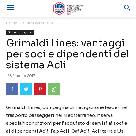
Home
Senza categoria
Senza categoria
Grimaldi Lines: vantaggi
per soci e dipendenti del
sistema Acli
26 Maggio 2017
Grimaldi Lines, compagnia di navigazione leader nel
trasporto passeggeri nel Mediterraneo, riserva
speciali condizioni per l’acquisto di servizi ai soci e
ai dipendenti Acli, Fap Acli, Caf Acli, Acli terra e Us