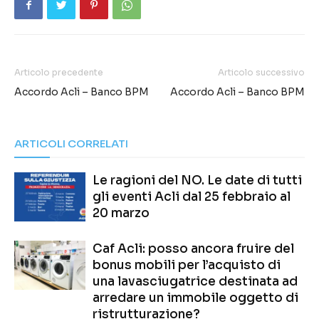
Articolo precedente
Articolo successivo
Accordo Acli – Banco BPM
Accordo Acli – Banco BPM
ARTICOLI CORRELATI
Le ragioni del NO. Le date di tutti
gli eventi Acli dal 25 febbraio al
20 marzo
Caf Acli: posso ancora fruire del
bonus mobili per l’acquisto di
una lavasciugatrice destinata ad
arredare un immobile oggetto di
ristrutturazione?