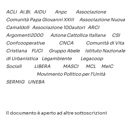
ACLI Ai.Bi. AIDU Anpc Associazione
Comunità Papa Giovanni XXIII Associazione Nuova
Camaldoli Associazione 100autori ARCI
Argomenti2000 Azione Cattolica Italiana CSI
Confcooperative CNCA
Comunità di Vita
Cristiana FUCI Gruppo Abele Istituto Nazionale
di Urbanistica
Legambiente Legacoop
Sociali LIBERA MASCI
MCL MeiC
Movimento Politico per l’Unità
SERMIG UNEBA
Il documento è aperto ad altre sottoscrizioni