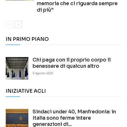
memoria che ci riguarda sempre
di più”
IN PRIMO PIANO
Chi paga con il proprio corpo il
benessere di qualcun altro
9 Agosto 2026
INIZIATIVE ACLI
Sindaci under 40, Manfredonia: in
Italia sono ferme intere
generazioni di...