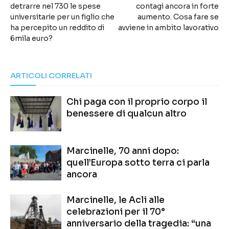
detrarre nel 730 le spese
contagi ancora in forte
universitarie per un figlio che
aumento. Cosa fare se
ha percepito un reddito di
avviene in ambito lavorativo
6mila euro?
ARTICOLI CORRELATI
Chi paga con il proprio corpo il
benessere di qualcun altro
Marcinelle, 70 anni dopo:
quell’Europa sotto terra ci parla
ancora
Marcinelle, le Acli alle
celebrazioni per il 70°
anniversario della tragedia: “una