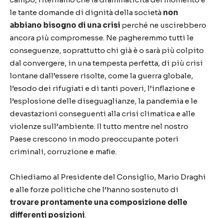
le tante domande di dignità della società
non
abbiano bisogno di una crisi
perché ne uscirebbero
ancora più compromesse. Ne pagheremmo tutti le
conseguenze, soprattutto chi già è o sarà più colpito
dal convergere, in una tempesta perfetta, di più crisi
lontane dall’essere risolte, come la guerra globale,
l’esodo dei rifugiati e di tanti poveri, l’inflazione e
l’esplosione delle diseguaglianze, la pandemia e le
devastazioni conseguenti alla crisi climatica e alle
violenze sull’ambiente. Il tutto mentre nel nostro
Paese crescono in modo preoccupante poteri
criminali, corruzione e mafie.
Chiediamo al Presidente del Consiglio, Mario Draghi
e alle forze politiche che l’hanno sostenuto di
trovare prontamente una composizione delle
differenti posizioni
.