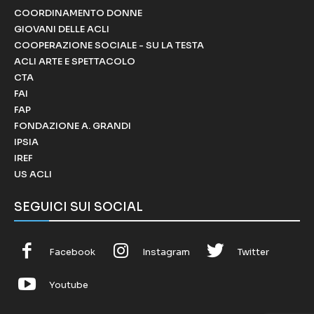
COORDINAMENTO DONNE
GIOVANI DELLE ACLI
COOPERAZIONE SOCIALE - SU LA TESTA
ACLI ARTE E SPETTACOLO
CTA
FAI
FAP
FONDAZIONE A. GRANDI
IPSIA
IREF
US ACLI
SEGUICI SUI SOCIAL
Facebook
Instagram
Twitter
Youtube