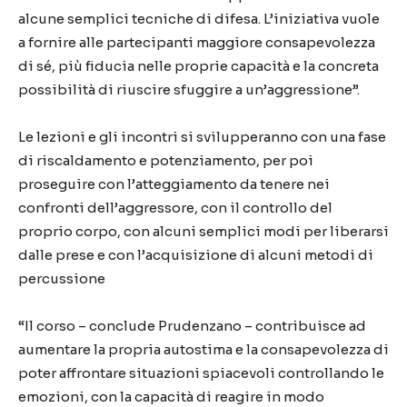
alcune semplici tecniche di difesa. L’iniziativa vuole
a fornire alle partecipanti maggiore consapevolezza
di sé, più fiducia nelle proprie capacità e la concreta
possibilità di riuscire sfuggire a un’aggressione”.
Le lezioni e gli incontri si svilupperanno con una fase
di riscaldamento e potenziamento, per poi
proseguire con l’atteggiamento da tenere nei
confronti dell’aggressore, con il controllo del
proprio corpo, con alcuni semplici modi per liberarsi
dalle prese e con l’acquisizione di alcuni metodi di
percussione
“Il corso – conclude Prudenzano – contribuisce ad
aumentare la propria autostima e la consapevolezza di
poter affrontare situazioni spiacevoli controllando le
emozioni, con la capacità di reagire in modo