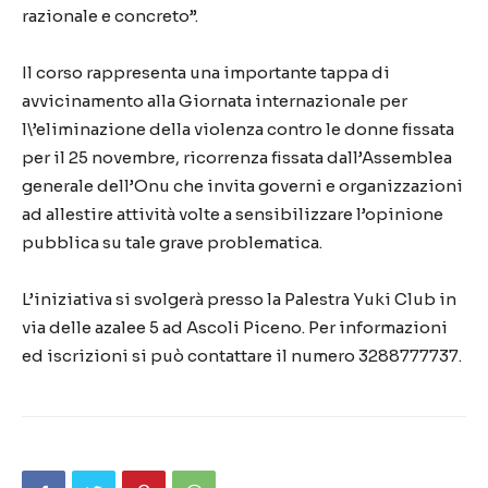
razionale e concreto”.
Il corso rappresenta una importante tappa di
avvicinamento alla Giornata internazionale per
l\’eliminazione della violenza contro le donne fissata
per il 25 novembre, ricorrenza fissata dall’Assemblea
generale dell’Onu che invita governi e organizzazioni
ad allestire attività volte a sensibilizzare l’opinione
pubblica su tale grave problematica.
L’iniziativa si svolgerà presso la Palestra Yuki Club in
via delle azalee 5 ad Ascoli Piceno. Per informazioni
ed iscrizioni si può contattare il numero 3288777737.