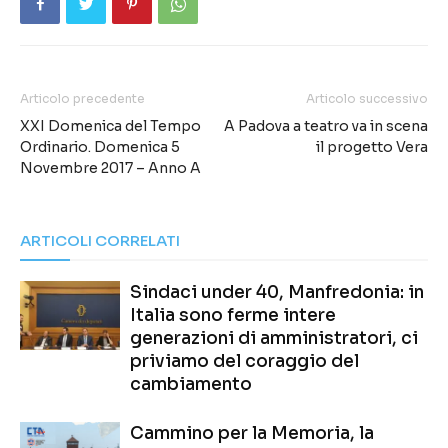
Articolo precedente
Articolo successivo
XXI Domenica del Tempo
A Padova a teatro va in scena
Ordinario. Domenica 5
il progetto Vera
Novembre 2017 – Anno A
ARTICOLI CORRELATI
Sindaci under 40, Manfredonia: in
Italia sono ferme intere
generazioni di amministratori, ci
priviamo del coraggio del
cambiamento
Cammino per la Memoria, la