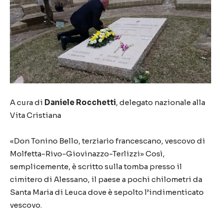
A cura di
Daniele Rocchetti
, delegato nazionale alla
Vita Cristiana
«Don Tonino Bello, terziario francescano, vescovo di
Molfetta-Rivo-Giovinazzo-Terlizzi» Così,
semplicemente, è scritto sulla tomba presso il
cimitero di Alessano, il paese a pochi chilometri da
Santa Maria di Leuca dove è sepolto l’indimenticato
vescovo.