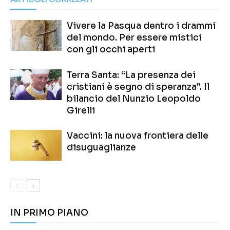
Vivere la Pasqua dentro i drammi
del mondo. Per essere mistici
con gli occhi aperti
Terra Santa: “La presenza dei
cristiani è segno di speranza”. Il
bilancio del Nunzio Leopoldo
Girelli
Vaccini: la nuova frontiera delle
disuguaglianze
IN PRIMO PIANO