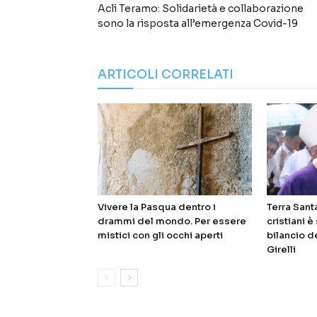
Acli Teramo: Solidarietà e collaborazione
sono la risposta all’emergenza Covid-19
ARTICOLI CORRELATI
Vivere la Pasqua dentro i
Terra Sant
drammi del mondo. Per essere
cristiani è
mistici con gli occhi aperti
bilancio 
Girelli