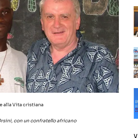
 alla Vita cristiana
rsini, con un confratello africano
V