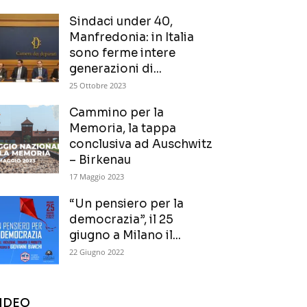
Sindaci under 40,
Manfredonia: in Italia
sono ferme intere
generazioni di...
25 Ottobre 2023
Cammino per la
Memoria, la tappa
conclusiva ad Auschwitz
– Birkenau
17 Maggio 2023
“Un pensiero per la
democrazia”, il 25
giugno a Milano il...
22 Giugno 2022
IDEO