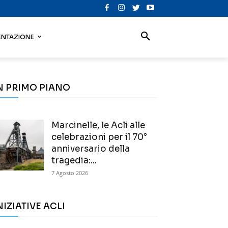
NTAZIONE
N PRIMO PIANO
Marcinelle, le Acli alle
celebrazioni per il 70°
anniversario della
tragedia:...
7 Agosto 2026
NIZIATIVE ACLI