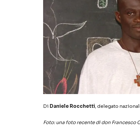
Di
Daniele Rocchetti
, delegato nazionale
Foto: una foto recente di don Francesco O