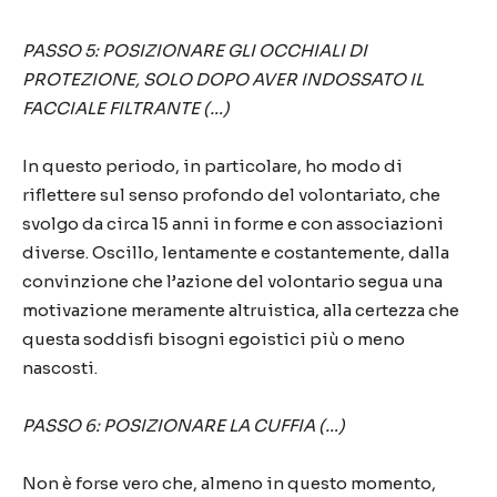
PASSO 5: POSIZIONARE GLI OCCHIALI DI
PROTEZIONE, SOLO DOPO AVER INDOSSATO IL
FACCIALE FILTRANTE
(…)
In questo periodo, in particolare, ho modo di
riflettere sul senso profondo del volontariato, che
svolgo da circa 15 anni in for
me e con associazioni
diverse.
Oscillo, lentamente e costantemente, dalla
convinzione che l’azione del volontario segua una
motivazione meramente altruistica, alla certezza che
questa soddisfi bisogni egoistici più o meno
nascosti.
PASSO 6: POSIZIONARE LA CUFFIA (…)
Non è forse vero che, almeno in questo momento,