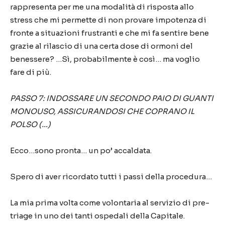
rappresenta per me una modalità di risposta allo
stress che mi permette di non provare impotenza di
fronte a situazioni frustranti e che mi fa sentire bene
grazie al rilascio di una certa dose di ormoni del
benessere? …Sì, probabilmente è così… ma voglio
fare di più.
PASSO 7: INDOSSARE UN SECONDO PAIO DI GUANTI
MONOUSO, ASSICURANDOSI CHE COPRANO IL
POLSO
(…)
Ecco…sono pronta… un po’ accaldata.
Spero di aver ricordato tutti i passi della procedura…
La mia prima volta come volontaria al servizio di
pre-
triage
in uno dei tanti ospedali della Capitale.