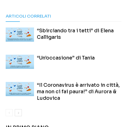
ARTICOLI CORRELATI
“Sbirciando tra i tetti” di Elena
Calligaris
“Un’occasione” di Tania
“Il Coronavirus è arrivato in città,
ma non ci fai paura!” di Aurora &
Ludovica