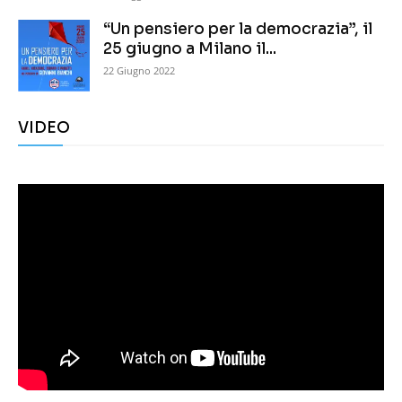
“Un pensiero per la democrazia”, il
25 giugno a Milano il...
22 Giugno 2022
VIDEO