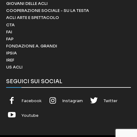
GIOVANI DELLE ACLI
COOPERAZIONE SOCIALE - SU LA TESTA
ACLI ARTE E SPETTACOLO
CTA
FAI
FAP
FONDAZIONE A. GRANDI
IPSIA
IREF
US ACLI
SEGUICI SUI SOCIAL
Facebook
Instagram
Twitter
Youtube