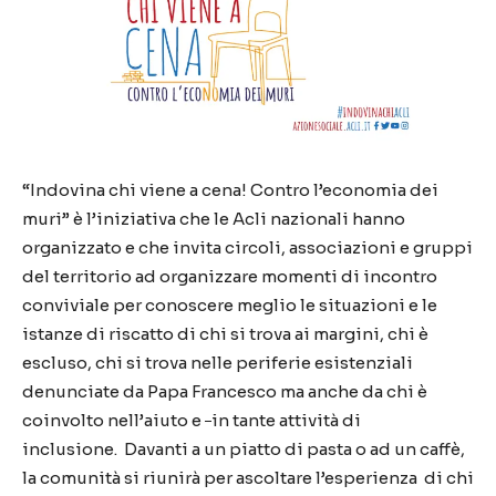
“Indovina chi viene a cena! Contro l’economia dei
muri” è l’iniziativa che le Acli nazionali hanno
organizzato e che invita circoli, associazioni e gruppi
del territorio ad organizzare momenti di incontro
conviviale per conoscere meglio le situazioni e le
istanze di riscatto di chi si trova ai margini, chi è
escluso, chi si trova nelle periferie esistenziali
denunciate da Papa Francesco ma anche da chi è
coinvolto nell’aiuto e
in tante attività di
inclusione. Davanti a un piatto di pasta o ad un caffè,
la comunità si riunirà per ascoltare l’esperienza di chi