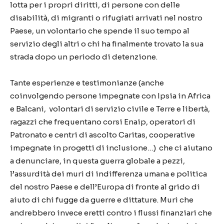
lotta per i propri diritti, di persone con delle
disabilità, di migranti o rifugiati arrivati nel nostro
Paese, un volontario che spende il suo tempo al
servizio degli altri o chi ha finalmente trovato la sua
strada dopo un periodo di detenzione.
Tante esperienze e testimonianze (anche
coinvolgendo persone impegnate con Ipsia in Africa
e Balcani, volontari di servizio civile e Terre e libertà,
ragazzi che frequentano corsi Enaip, operatori di
Patronato e centri di ascolto Caritas, cooperative
impegnate in progetti di inclusione…) che ci aiutano
a denunciare, in questa guerra globale a pezzi,
l’assurdità dei muri di indifferenza umana e politica
del nostro Paese e dell’Europa di fronte al grido di
aiuto di chi fugge da guerre e dittature. Muri che
andrebbero invece eretti contro i flussi finanziari che