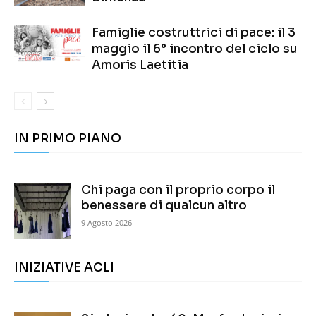
Famiglie costruttrici di pace: il 3
maggio il 6° incontro del ciclo su
Amoris Laetitia
IN PRIMO PIANO
Chi paga con il proprio corpo il
benessere di qualcun altro
9 Agosto 2026
INIZIATIVE ACLI