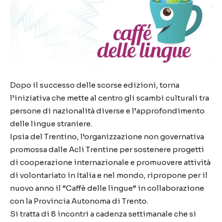
Dopo il successo delle scorse edizioni, torna
l’iniziativa che mette al centro gli scambi culturali tra
persone di nazionalità diverse e l’approfondimento
delle lingue straniere.
Ipsia del Trentino, l’organizzazione non governativa
promossa dalle Acli Trentine per sostenere progetti
di cooperazione internazionale e promuovere attività
di volontariato in Italia e nel mondo, ripropone per il
nuovo anno il “Caffè delle lingue” in collaborazione
con la Provincia Autonoma di Trento.
Si tratta di 8 incontri a cadenza settimanale che si