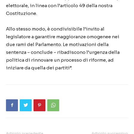
elettorale, in linea con l’articolo 49 della nostra
Costituzione.
Allo stesso modo, è condivisibile l’invito al
legislatore a garantire maggioranze omogenee nei
due rami del Parlamento. Le motivazioni della
sentenza – conclude – ribadiscono l’urgenza della
politica di rinnovare un processo di riforme, ad
iniziare da quella dei partiti”.
Articolo precedente
Articolo successivo