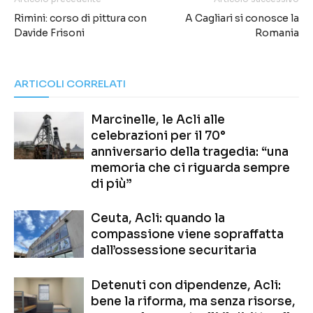
Rimini: corso di pittura con
A Cagliari si conosce la
Davide Frisoni
Romania
ARTICOLI CORRELATI
Marcinelle, le Acli alle
celebrazioni per il 70°
anniversario della tragedia: “una
memoria che ci riguarda sempre
di più”
Ceuta, Acli: quando la
compassione viene sopraffatta
dall’ossessione securitaria
Detenuti con dipendenze, Acli:
bene la riforma, ma senza risorse,