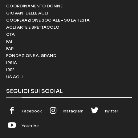
COORDINAMENTO DONNE
GIOVANI DELLE ACLI
COOPERAZIONE SOCIALE - SU LA TESTA
ACLI ARTE E SPETTACOLO
CTA
FAI
FAP
FONDAZIONE A. GRANDI
IPSIA
IREF
US ACLI
SEGUICI SUI SOCIAL
Facebook
Instagram
Twitter
Youtube