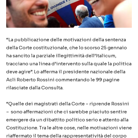
“La pubblicazione delle motivazioni della sentenza
della Corte costituzionale, che lo scorso 25 gennaio
ha sancito la parziale illegittimità dell’Italicum,
tracciano una linea d’intervento sulla quale la politica
deve agire”. Lo afferma il presidente nazionale della
Acli Roberto Rossini commentando le 99 pagine
rilasciate dalla Consulta.
“Quelle dei magistrati della Corte – riprende Rossini
– sono affermazioni che ci sarebbe piaciuto sentire
emergere da un dibattito politico serio e attento alla
Costituzione. Tra le altre cose, nelle motivazioni viene
riaffermato il tema della rappresentatività del corpo