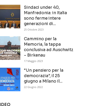
Sindaci under 40,
Manfredonia: in Italia
sono ferme intere
generazioni di...
25 Ottobre 2023
Cammino per la
Memoria, la tappa
conclusiva ad Auschwitz
– Birkenau
17 Maggio 2023
“Un pensiero per la
democrazia”, il 25
giugno a Milano il...
22 Giugno 2022
IDEO