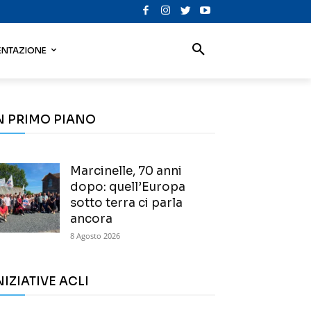
NTAZIONE
N PRIMO PIANO
Marcinelle, 70 anni
dopo: quell’Europa
sotto terra ci parla
ancora
8 Agosto 2026
NIZIATIVE ACLI