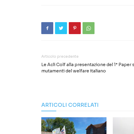
Articolo precedente
Le Acli Colf alla presentazione del 1° Paper 
mutamenti del welfare italiano
ARTICOLI CORRELATI