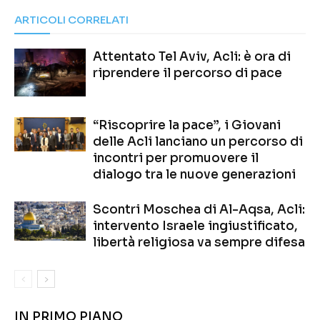
ARTICOLI CORRELATI
Attentato Tel Aviv, Acli: è ora di
riprendere il percorso di pace
“Riscoprire la pace”, i Giovani
delle Acli lanciano un percorso di
incontri per promuovere il
dialogo tra le nuove generazioni
Scontri Moschea di Al-Aqsa, Acli:
intervento Israele ingiustificato,
libertà religiosa va sempre difesa
IN PRIMO PIANO