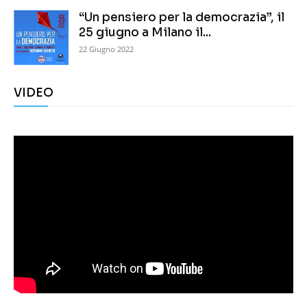
“Un pensiero per la democrazia”, il
25 giugno a Milano il...
22 Giugno 2022
VIDEO