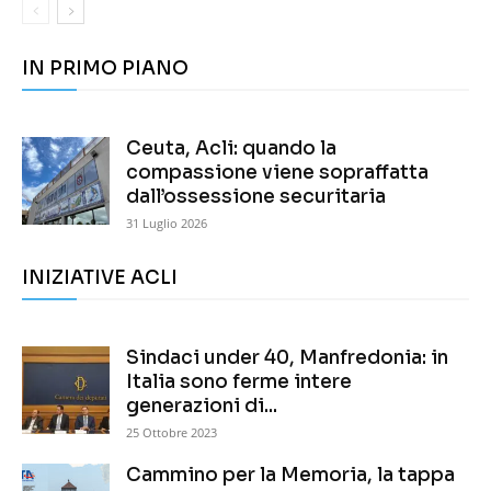
IN PRIMO PIANO
Ceuta, Acli: quando la
compassione viene sopraffatta
dall’ossessione securitaria
31 Luglio 2026
INIZIATIVE ACLI
Sindaci under 40, Manfredonia: in
Italia sono ferme intere
generazioni di...
25 Ottobre 2023
Cammino per la Memoria, la tappa