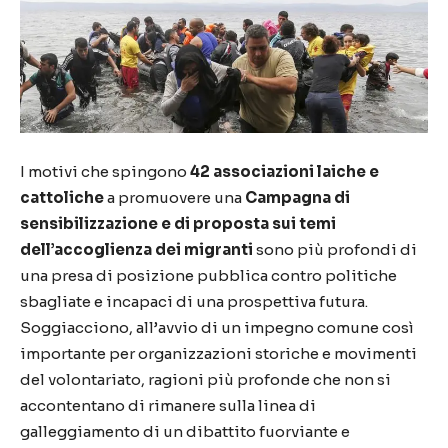
I motivi che spingono
42 associazioni laiche e
cattoliche
a promuovere una
Campagna di
sensibilizzazione e di proposta sui temi
dell’accoglienza dei migranti
sono più profondi di
una presa di posizione pubblica contro politiche
sbagliate e incapaci di una prospettiva futura.
Soggiacciono, all’avvio di un impegno comune così
importante per organizzazioni storiche e movimenti
del volontariato, ragioni più profonde che non si
accontentano di rimanere sulla linea di
galleggiamento di un dibattito fuorviante e