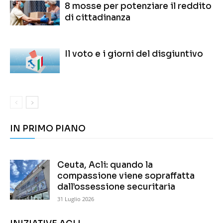
8 mosse per potenziare il reddito
di cittadinanza
Il voto e i giorni del disgiuntivo
IN PRIMO PIANO
Ceuta, Acli: quando la
compassione viene sopraffatta
dall’ossessione securitaria
31 Luglio 2026