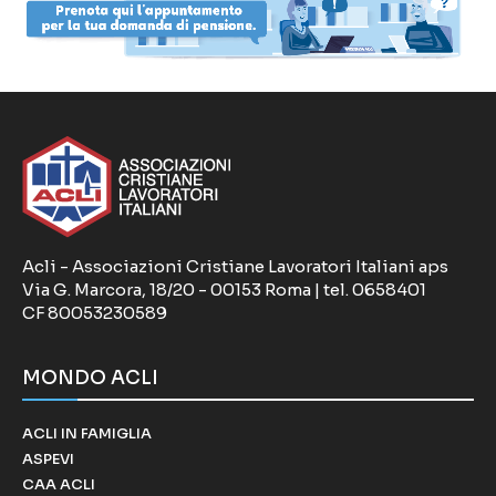
Acli - Associazioni Cristiane Lavoratori Italiani aps
Via G. Marcora, 18/20 - 00153 Roma | tel. 0658401
CF 80053230589
MONDO ACLI
ACLI IN FAMIGLIA
ASPEVI
CAA ACLI