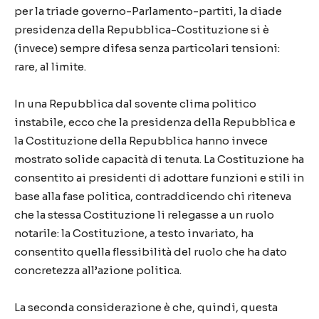
per la triade governo-Parlamento-partiti, la diade
presidenza della Repubblica-Costituzione si è
(invece) sempre difesa senza particolari tensioni:
rare, al limite.
In una Repubblica dal sovente clima politico
instabile, ecco che la presidenza della Repubblica e
la Costituzione della Repubblica hanno invece
mostrato solide capacità di tenuta. La Costituzione ha
consentito ai presidenti di adottare funzioni e stili in
base alla fase politica, contraddicendo chi riteneva
che la stessa Costituzione li relegasse a un ruolo
notarile: la Costituzione, a testo invariato, ha
consentito quella flessibilità del ruolo che ha dato
concretezza all’azione politica.
La seconda considerazione è che, quindi, questa