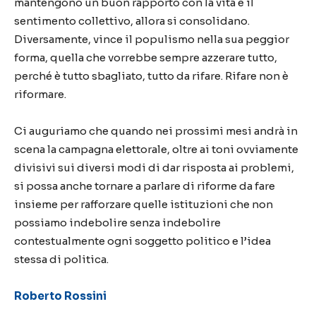
mantengono un buon rapporto con la vita e il
sentimento collettivo, allora si consolidano.
Diversamente, vince il populismo nella sua peggior
forma, quella che vorrebbe sempre azzerare tutto,
perché è tutto sbagliato, tutto da rifare. Rifare non è
riformare.
Ci auguriamo che quando nei prossimi mesi andrà in
scena la campagna elettorale, oltre ai toni ovviamente
divisivi sui diversi modi di dar risposta ai problemi,
si possa anche tornare a parlare di riforme da fare
insieme per rafforzare quelle istituzioni che non
possiamo indebolire senza indebolire
contestualmente ogni soggetto politico e l’idea
stessa di politica.
Roberto Rossini