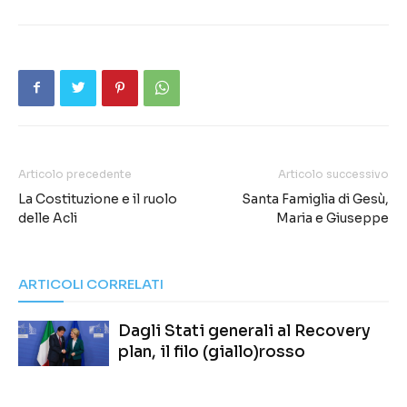
Articolo precedente
Articolo successivo
La Costituzione e il ruolo
Santa Famiglia di Gesù,
delle Acli
Maria e Giuseppe
ARTICOLI CORRELATI
Dagli Stati generali al Recovery
plan, il filo (giallo)rosso