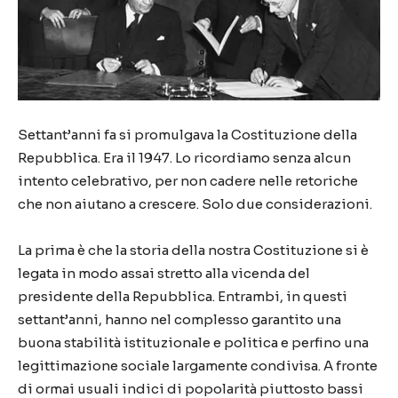
Settant’anni fa si promulgava la Costituzione della
Repubblica. Era il 1947. Lo ricordiamo senza alcun
intento celebrativo, per non cadere nelle retoriche
che non aiutano a crescere. Solo due considerazioni.
La prima è che la storia della nostra Costituzione si è
legata in modo assai stretto alla vicenda del
presidente della Repubblica. Entrambi, in questi
settant’anni, hanno nel complesso garantito una
buona stabilità istituzionale e politica e perfino una
legittimazione sociale largamente condivisa. A fronte
di ormai usuali indici di popolarità piuttosto bassi