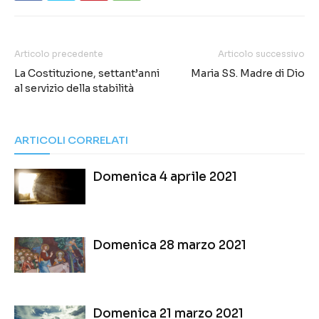
Articolo precedente
Articolo successivo
La Costituzione, settant’anni
Maria SS. Madre di Dio
al servizio della stabilità
ARTICOLI CORRELATI
Domenica 4 aprile 2021
Domenica 28 marzo 2021
Domenica 21 marzo 2021