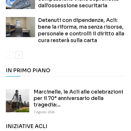
dall’ossessione securitaria
Detenuti con dipendenze, Acli:
bene la riforma, ma senza risorse,
personale e controlli il diritto alla
cura resterà sulla carta
IN PRIMO PIANO
Marcinelle, le Acli alle celebrazioni
per il 70° anniversario della
tragedia:...
7 Agosto 2026
INIZIATIVE ACLI