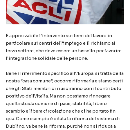
È apprezzabile l’intervento sui temi del lavoro in
particolare sui centri dell’impiego e il richiamo al
terzo settore, che deve essere un tassello per favorire
l’integrazione solidale delle persone.
Bene il riferimento specifico all\’Europa: si tratta della
nostra “casa comune”, occorre riformarla e siamo certi
che gli Stati membri ci riusciranno con il contributo
positivo dell\’Italia. Ma non possiamo rinnegare
quella strada comune di pace, stabilità, libero
scambio e libera circolazione che ci ha portato fin
qua. Come esempio è citata la riforma del sistema di
Dublino; va bene la riforma, purché non si riduca a