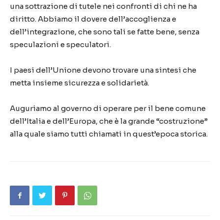
una sottrazione di tutele nei confronti di chi ne ha
diritto. Abbiamo il dovere dell’accoglienza e
dell’integrazione, che sono tali se fatte bene, senza
speculazioni e speculatori.
I paesi dell’Unione devono trovare una sintesi che
metta insieme sicurezza e solidarietà.
Auguriamo al governo di operare per il bene comune
dell’Italia e dell’Europa, che è la grande “costruzione”
alla quale siamo tutti chiamati in quest’epoca storica.