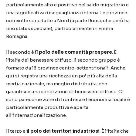
particolarmente alto e positivo nel saldo migratorio e
una significativa diseguaglianza interna. Le province
coinvolte sono tutte a Nord (a parte Roma, che però ha
uno status speciale), particolarmente in Emilia
Romagna.
Il secondo è
il polo delle comunità prospere
. È
l’Italia del benessere diffuso. Il secondo gruppo è
formato da 13 province centro-settentrionali. Anche
qui si registra una ricchezza un po’ più alta della
media nazionale, ma meglio distribuita, che
garantisce una condizione di benessere diffuso. Ci
sono parecchie zone di frontiera e l’economia locale è
particolarmente produttiva e aperta
all’internazionalizzazione.
Il terzo è
il polo dei territori industriosi
. È l’Italia che