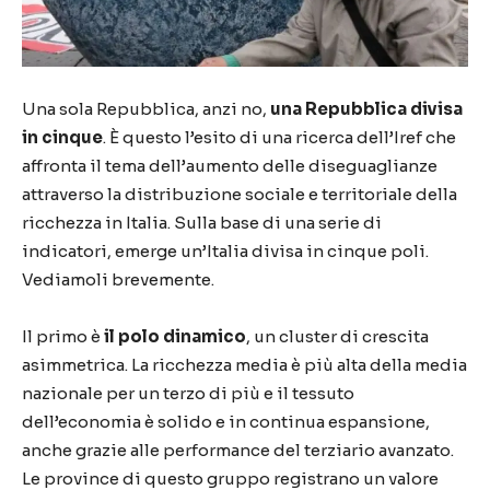
Una sola Repubblica, anzi no,
una Repubblica divisa
in cinque
. È questo l’esito di una ricerca dell’Iref che
affronta il tema dell’aumento delle diseguaglianze
attraverso la distribuzione sociale e territoriale della
ricchezza in Italia. Sulla base di una serie di
indicatori, emerge un’Italia divisa in cinque poli.
Vediamoli brevemente.
Il primo è
il polo dinamico
, un cluster di crescita
asimmetrica. La ricchezza media è più alta della media
nazionale per un terzo di più e il tessuto
dell’economia è solido e in continua espansione,
anche grazie alle performance del terziario avanzato.
Le province di questo gruppo registrano un valore