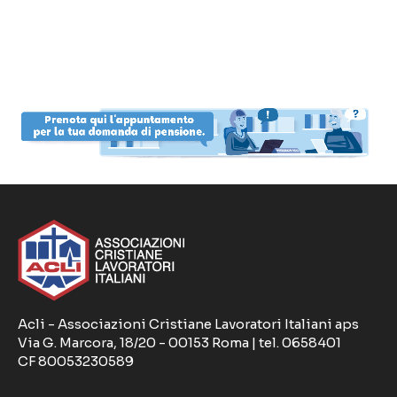
Acli - Associazioni Cristiane Lavoratori Italiani aps
Via G. Marcora, 18/20 - 00153 Roma | tel. 0658401
CF 80053230589