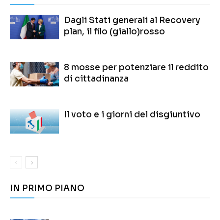
Dagli Stati generali al Recovery
plan, il filo (giallo)rosso
8 mosse per potenziare il reddito
di cittadinanza
Il voto e i giorni del disgiuntivo
IN PRIMO PIANO