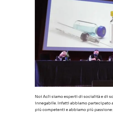
Noi Acli siamo esperti di socialità e di 
innegabile. Infatti abbiamo partecipato a
più competenti e abbiamo più passione: