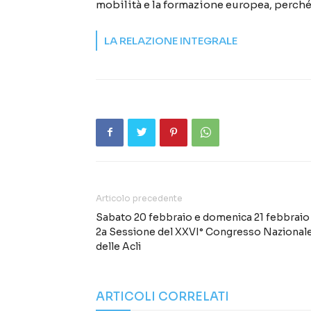
mobilità e la formazione europea, perché 
LA RELAZIONE INTEGRALE
Articolo precedente
Sabato 20 febbraio e domenica 21 febbraio 
2a Sessione del XXVI° Congresso Nazional
delle Acli
ARTICOLI CORRELATI