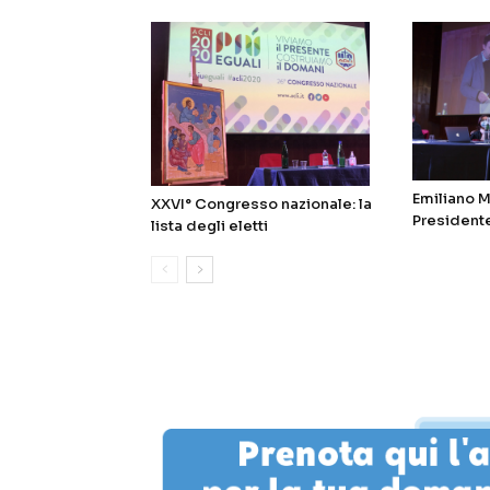
Emiliano M
XXVI° Congresso nazionale: la
Presidente
lista degli eletti