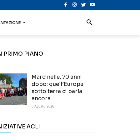
NTAZIONE
N PRIMO PIANO
Marcinelle, 70 anni
dopo: quell’Europa
sotto terra ci parla
ancora
8 Agosto 2026
NIZIATIVE ACLI