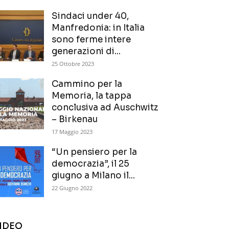
Sindaci under 40,
Manfredonia: in Italia
sono ferme intere
generazioni di...
25 Ottobre 2023
Cammino per la
Memoria, la tappa
conclusiva ad Auschwitz
– Birkenau
17 Maggio 2023
“Un pensiero per la
democrazia”, il 25
giugno a Milano il...
22 Giugno 2022
IDEO