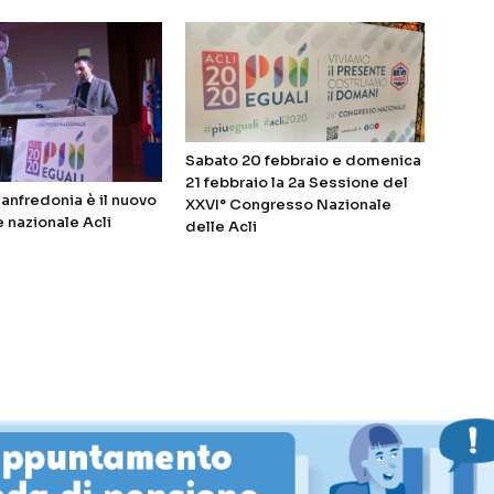
Sabato 20 febbraio e domenica
21 febbraio la 2a Sessione del
anfredonia è il nuovo
XXVI° Congresso Nazionale
 nazionale Acli
delle Acli