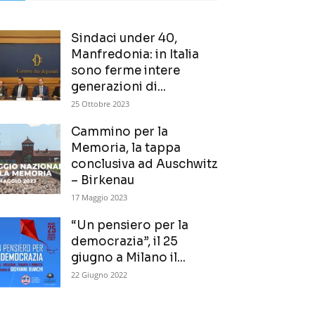
Sindaci under 40,
Manfredonia: in Italia
sono ferme intere
generazioni di...
25 Ottobre 2023
Cammino per la
Memoria, la tappa
conclusiva ad Auschwitz
– Birkenau
17 Maggio 2023
“Un pensiero per la
democrazia”, il 25
giugno a Milano il...
22 Giugno 2022