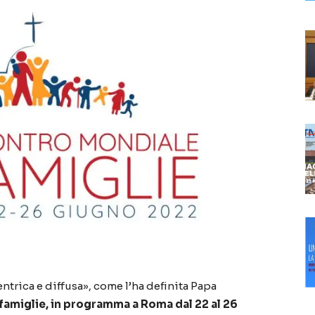
ntrica e diffusa», come l’ha definita Papa
famiglie, in programma a Roma dal 22 al 26