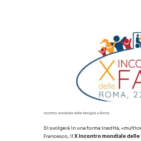
incontro mondiale delle famiglie a Roma
Si svolgerà in una forma inedita, «multice
Francesco, il
X Incontro mondiale delle 