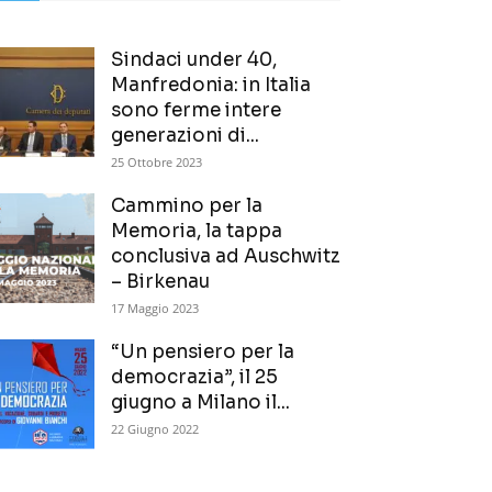
Sindaci under 40,
Manfredonia: in Italia
sono ferme intere
generazioni di...
25 Ottobre 2023
Cammino per la
Memoria, la tappa
conclusiva ad Auschwitz
– Birkenau
17 Maggio 2023
“Un pensiero per la
democrazia”, il 25
giugno a Milano il...
22 Giugno 2022