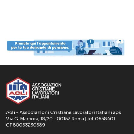
Acli - Associazioni Cristiane Lavoratori Italiani aps
Via G. Marcora, 18/20 - 00153 Roma | tel. 0658401
CF 80053230589