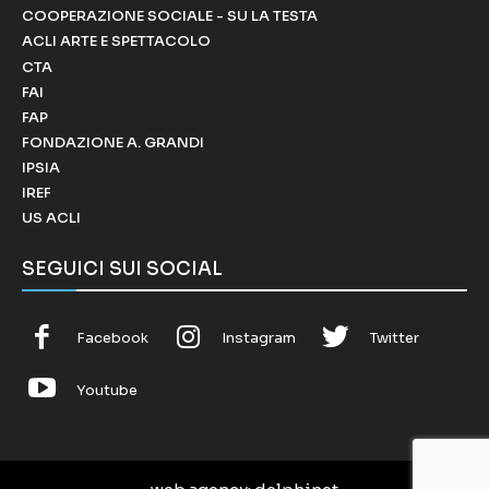
COOPERAZIONE SOCIALE - SU LA TESTA
ACLI ARTE E SPETTACOLO
CTA
FAI
FAP
FONDAZIONE A. GRANDI
IPSIA
IREF
US ACLI
SEGUICI SUI SOCIAL
Facebook
Instagram
Twitter
Youtube