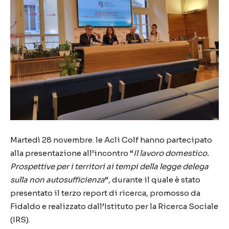
Martedì 28 novembre. le Acli Colf hanno partecipato
alla presentazione all’incontro “
Il lavoro domestico.
Prospettive per i territori ai tempi della legge delega
sulla non autosufficienza
“, durante il quale è stato
presentato il terzo report di ricerca, promosso da
Fidaldo e realizzato dall’Istituto per la Ricerca Sociale
(IRS).