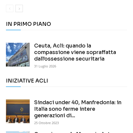
IN PRIMO PIANO
Ceuta, Acli: quando la
compassione viene sopraffatta
dall’ossessione securitaria
31 Luglio 2026
INIZIATIVE ACLI
Sindaci under 40, Manfredonia: in
Italia sono ferme intere
generazioni di...
25 Ottobre 2023