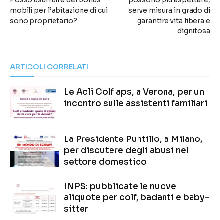
mobili per l’abitazione di cui
serve misura in grado di
sono proprietario?
garantire vita libera e
dignitosa
ARTICOLI CORRELATI
Le Acli Colf aps, a Verona, per un
incontro sulle assistenti familiari
La Presidente Puntillo, a Milano,
per discutere degli abusi nel
settore domestico
INPS: pubblicate le nuove
aliquote per colf, badanti e baby-
sitter