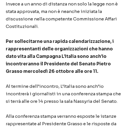
Invece a un anno di distanza non solo la legge non è
stata approvata, ma non è neanche iniziata la
discussione nella competente Commissione Affari
Costituzionali.
Per sollecitarne una rapida calendarizzazione, i
rappresentanti delle organizzazioni che hanno
dato vita alla Campagna L’Italia sono anch’io
incontreranno il Presidente del Senato Pietro
Grasso mercoledì 26 ottobre alle ore 11.
Al termine dell’incontro, L’Italia sono anch’io
incontrerà i giornalisti in una conferenza stampa che
si terrà alle ore 14 presso la sala Nassyria del Senato.
Alla conferenza stampa verranno esposte le istanze
rappresentate al Presidente Grasso e le risposte da