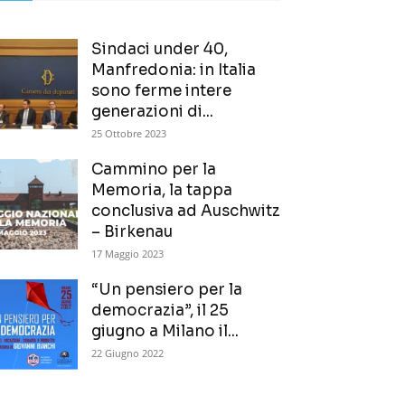
Sindaci under 40,
Manfredonia: in Italia
sono ferme intere
generazioni di...
25 Ottobre 2023
Cammino per la
Memoria, la tappa
conclusiva ad Auschwitz
– Birkenau
17 Maggio 2023
“Un pensiero per la
democrazia”, il 25
giugno a Milano il...
22 Giugno 2022