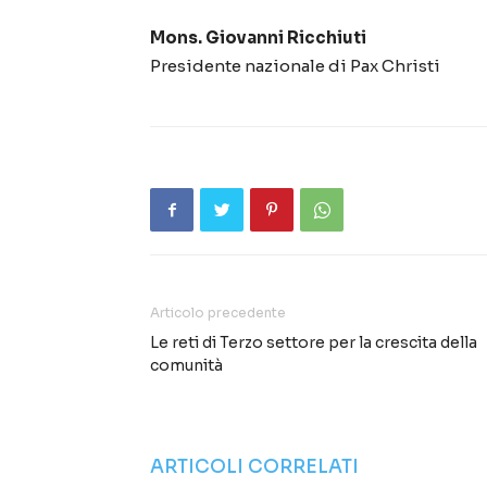
Mons. Giovanni Ricchiuti
Presidente nazionale di Pax Christi
Articolo precedente
Le reti di Terzo settore per la crescita della
comunità
ARTICOLI CORRELATI