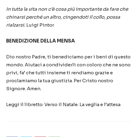
In tutta la vita non c’è cosa più importante da fare che
chinarsi perché un altro, cingendoti il collo, possa
rialzarsi.
Luigi Pintor
BENEDIZIONE DELLA MENSA
Dio nostro Padre, ti benediciamo per i beni di questo
mondo. Aiutaci a condividerli con coloro che ne sono
privi, fa’ che tutti insieme ti rendiamo grazie e
proclamiamo la tua giustizia. Per Cristo nostro
Signore. Amen.
Leggi il libretto: Verso il Natale. La veglia e l’attesa