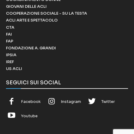
GIOVANI DELLE ACLI
COOPERAZIONE SOCIALE - SU LA TESTA
ACLI ARTE E SPETTACOLO
CTA
FAI
FAP
FONDAZIONE A. GRANDI
IPSIA
IREF
US ACLI
SEGUICI SUI SOCIAL
Facebook
Instagram
Twitter
Youtube