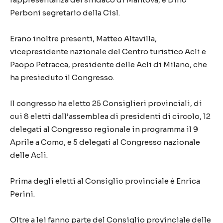
Perboni segretario della Cisl.
Erano inoltre presenti, Matteo Altavilla,
vicepresidente nazionale del Centro turistico Acli e
Paopo Petracca, presidente delle Acli di Milano, che
ha presieduto il Congresso.
Il congresso ha eletto 25 Consiglieri provinciali, di
cui 8 eletti dall’assemblea di presidenti di circolo, 12
delegati al Congresso regionale in programma il 9
Aprile a Como, e 5 delegati al Congresso nazionale
delle Acli.
Prima degli eletti al Consiglio provinciale è Enrica
Perini.
Oltre a lei fanno parte del Consiglio provinciale delle