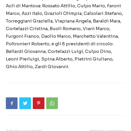
Acli di Mantova: Rossato Attilio, Culpo Mario, Faroni
Marco, Azzi Italo, Grazioli Olimpia, Calzolari Stefano,
Torreggiani Graziella, Viapiana Angela, Baraldi Mara,
Cortelazzi Cristina, Buoli Romano, Viani Marco,
Furgoni Franco, Daolio Marco, Marchetto Valentina,
Poltronieri Roberto, e gli 8 presidenti di circolo:
Bellardi Giovanna, Cortelazzi Luigi, Culpo Dino,
Leoni Pierluigi, Spina Alberto, Pietrini Giuliano,
Ghio Attilio, Zardi Giovanni.
Articolo precedente
Articolo successivo