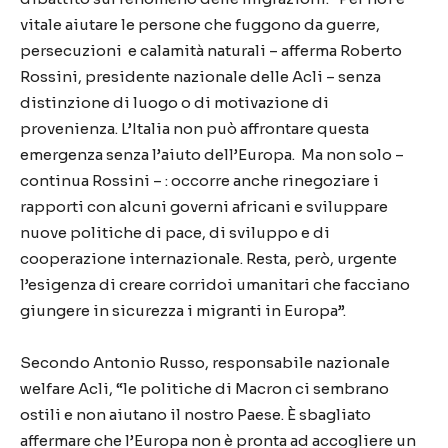
vitale aiutare le persone che fuggono da guerre,
persecuzioni e calamità naturali – afferma Roberto
Rossini, presidente nazionale delle Acli – senza
distinzione di luogo o di motivazione di
provenienza. L’Italia non può affrontare questa
emergenza senza l’aiuto dell’Europa. Ma non solo –
continua Rossini – : occorre anche rinegoziare i
rapporti con alcuni governi africani e sviluppare
nuove politiche di pace, di sviluppo e di
cooperazione internazionale. Resta, però, urgente
l’esigenza di creare corridoi umanitari che facciano
giungere in sicurezza i migranti in Europa”.
Secondo Antonio Russo, responsabile nazionale
welfare Acli, “le politiche di Macron ci sembrano
ostili e non aiutano il nostro Paese. È sbagliato
affermare che l’Europa non è pronta ad accogliere un