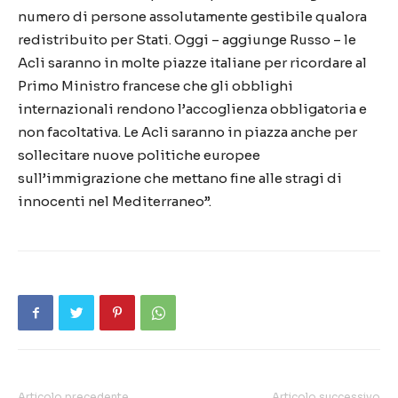
numero di persone assolutamente gestibile qualora
redistribuito per Stati. Oggi – aggiunge Russo – le
Acli saranno in molte piazze italiane per ricordare al
Primo Ministro francese che gli obblighi
internazionali rendono l’accoglienza obbligatoria e
non facoltativa. Le Acli saranno in piazza anche per
sollecitare nuove politiche europee
sull’immigrazione che mettano fine alle stragi di
innocenti nel Mediterraneo”.
Articolo precedente
Articolo successivo